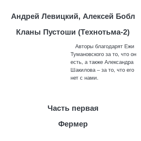
Андрей Левицкий, Алексей Бобл
Кланы Пустоши (Технотьма-2)
Авторы благодарят Ежи
Тумановского за то, что он
есть, а также Александра
Шакилова – за то, что его
нет с нами.
Часть первая
Фермер