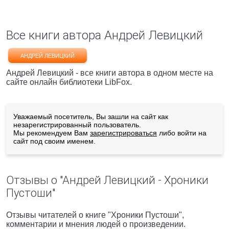
Все книги автора Андрей Левицкий
АНДРЕЙ ЛЕВИЦКИЙ
Андрей Левицкий - все книги автора в одном месте на
сайте онлайн библиотеки LibFox.
Уважаемый посетитель, Вы зашли на сайт как
незарегистрированный пользователь.
Мы рекомендуем Вам
зарегистрироваться
либо войти на
сайт под своим именем.
Отзывы о "Андрей Левицкий - Хроники
Пустоши"
Отзывы читателей о книге "Хроники Пустоши",
комментарии и мнения людей о произведении.