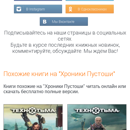
В Instagram
В Одноклассниках
Мы Вконтакте
Подписывайтесь на наши страницы в социальных
сетях.
Будьте в курсе последних книжных новинок,
комментируйте, обсуждайте. Мы ждём Вас!
Похожие книги на "Хроники Пустоши"
Книги похожие на "Хроники Пустоши" читать онлайн или
скачать бесплатно полные версии.