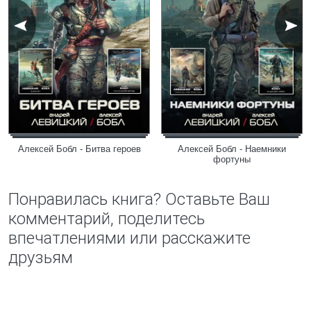
Алексей Бобл - Битва героев
Алексей Бобл - Наемники
фортуны
Понравилась книга? Оставьте Ваш
комментарий, поделитесь
впечатлениями или расскажите
друзьям