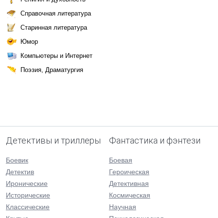
Справочная литература
Старинная литература
Юмор
Компьютеры и Интернет
Поэзия, Драматургия
Детективы и триллеры
Фантастика и фэнтези
Боевик
Боевая
Детектив
Героическая
Иронические
Детективная
Исторические
Космическая
Классические
Научная