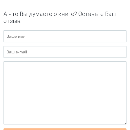
А что Вы думаете о книге? Оставьте Ваш
отзыв.