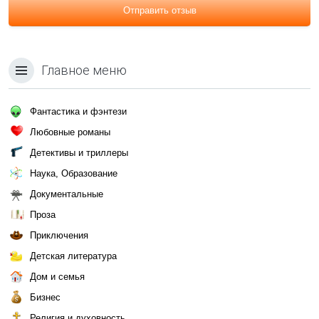
Отправить отзыв
Главное меню
Фантастика и фэнтези
Любовные романы
Детективы и триллеры
Наука, Образование
Документальные
Проза
Приключения
Детская литература
Дом и семья
Бизнес
Религия и духовность