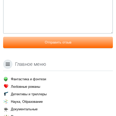
Отправить отзыв
Главное меню
Фантастика и фэнтези
Любовные романы
Детективы и триллеры
Наука, Образование
Документальные