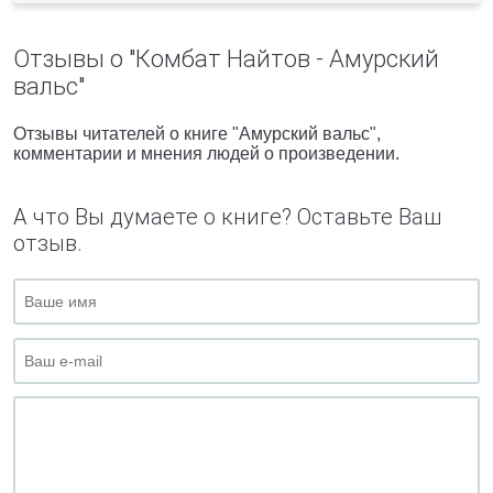
Отзывы о "Комбат Найтов - Амурский
вальс"
Отзывы читателей о книге "Амурский вальс",
комментарии и мнения людей о произведении.
А что Вы думаете о книге? Оставьте Ваш
отзыв.