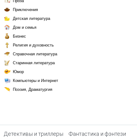
Проза
Приключения
Детская литература
Дом и семья
Бизнес
Религия и духовность
Справочная литература
Старинная литература
Юмор
Компьютеры и Интернет
Поэзия, Драматургия
Детективы и триллеры
Фантастика и фэнтези