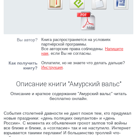
Вы автор?
Книга распространяется на условиях
партнёрской программы.
Все авторские права соблюдены.
Напишите
нам
, если Вы не согласны.
Как получить
Оплатили, но не знаете что делать дальше?
Инструкция
.
книгу?
Описание книги "Амурский вальс"
Описание и краткое содержание "Амурский вальс" читать
бесплатно онлайн.
События столетней давности не дают покоя тем, кто придумал
новые праздники: «день поляцких оккупантов» и «день
России». С момента их объявления грохот залпов той войны
все ближе и ближе, а «согласие» так и не наступило. Интернет
взрывается такими перлами! И большинство троллей что-