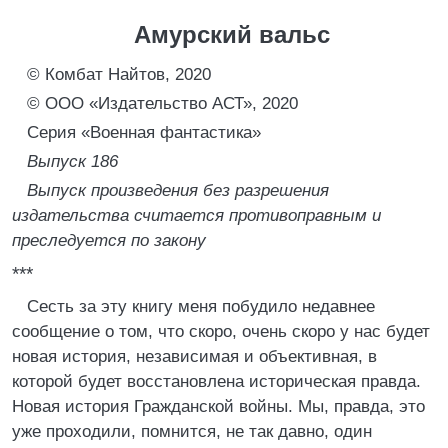
Амурский вальс
© Комбат Найтов, 2020
© ООО «Издательство АСТ», 2020
Серия «Военная фантастика»
Выпуск 186
Выпуск произведения без разрешения
издательства считается противоправным и
преследуется по закону
***
Сесть за эту книгу меня побудило недавнее
сообщение о том, что скоро, очень скоро у нас будет
новая история, независимая и объективная, в
которой будет восстановлена историческая правда.
Новая история Гражданской войны. Мы, правда, это
уже проходили, помнится, не так давно, один