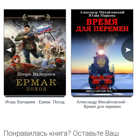
Игорь Валериев - Ермак. Поход
Александр Михайловский -
Время для перемен
Понравилась книга? Оставьте Ваш