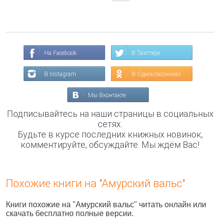
На Facebook
В Твиттере
В Instagram
В Одноклассниках
Мы Вконтакте
Подписывайтесь на наши страницы в социальных
сетях.
Будьте в курсе последних книжных новинок,
комментируйте, обсуждайте. Мы ждём Вас!
Похожие книги на "Амурский вальс"
Книги похожие на "Амурский вальс" читать онлайн или
скачать бесплатно полные версии.