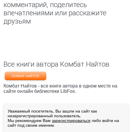
комментарий, поделитесь
впечатлениями или расскажите
друзьям
Все книги автора Комбат Найтов
КОМБАТ НАЙТОВ
Комбат Найтов - все книги автора в одном месте на
сайте онлайн библиотеки LibFox.
Уважаемый посетитель, Вы зашли на сайт как
незарегистрированный пользователь.
Мы рекомендуем Вам
зарегистрироваться
либо войти на
сайт под своим именем.