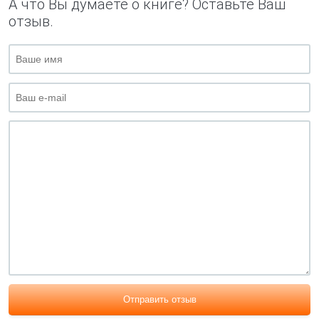
А что Вы думаете о книге? Оставьте Ваш
отзыв.
Отправить отзыв