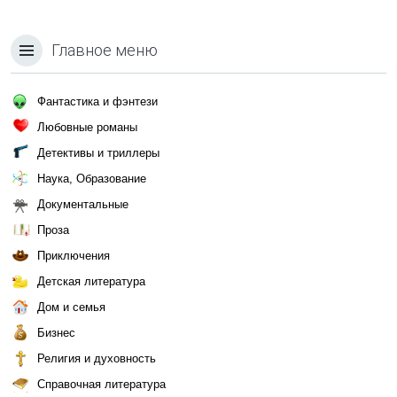
Главное меню
Фантастика и фэнтези
Любовные романы
Детективы и триллеры
Наука, Образование
Документальные
Проза
Приключения
Детская литература
Дом и семья
Бизнес
Религия и духовность
Справочная литература