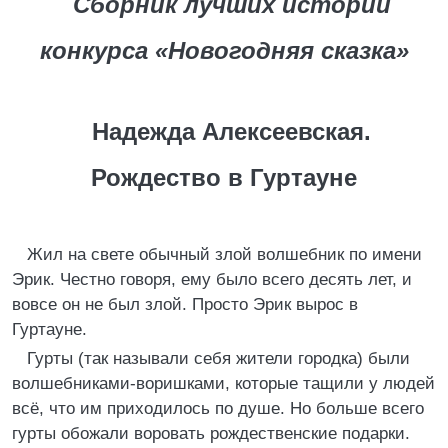
Сборник лучших историй
конкурса «Новогодняя сказка»
Надежда Алексеевская.
Рождество в Гуртауне
Жил на свете обычный злой волшебник по имени
Эрик. Честно говоря, ему было всего десять лет, и
вовсе он не был злой. Просто Эрик вырос в
Гуртауне.
Гурты (так называли себя жители городка) были
волшебниками-воришками, которые тащили у людей
всё, что им приходилось по душе. Но больше всего
гурты обожали воровать рождественские подарки.