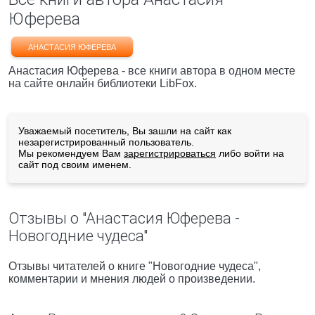
Юферева
АНАСТАСИЯ ЮФЕРЕВА
Анастасия Юферева - все книги автора в одном месте
на сайте онлайн библиотеки LibFox.
Уважаемый посетитель, Вы зашли на сайт как
незарегистрированный пользователь.
Мы рекомендуем Вам
зарегистрироваться
либо войти на
сайт под своим именем.
Отзывы о "Анастасия Юферева -
Новогодние чудеса"
Отзывы читателей о книге "Новогодние чудеса",
комментарии и мнения людей о произведении.