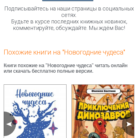
Подписывайтесь на наши страницы в социальных
сетях.
Будьте в курсе последних книжных новинок,
комментируйте, обсуждайте. Мы ждём Вас!
Похожие книги на "Новогодние чудеса"
Книги похожие на "Новогодние чудеса" читать онлайн
или скачать бесплатно полные версии.