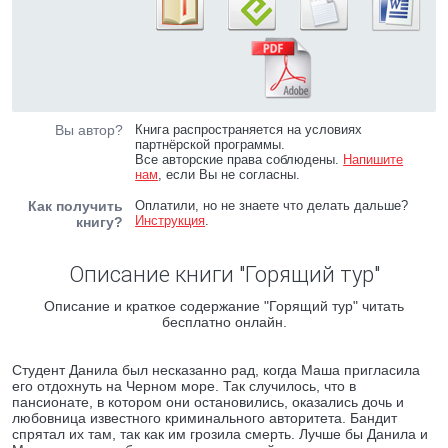
Вы автор?
Книга распространяется на условиях
партнёрской программы.
Все авторские права соблюдены.
Напишите
нам
, если Вы не согласны.
Как получить
Оплатили, но не знаете что делать дальше?
Инструкция
.
книгу?
Описание книги "Горящий тур"
Описание и краткое содержание "Горящий тур" читать
бесплатно онлайн.
Студент Данила был несказанно рад, когда Маша пригласила
его отдохнуть на Черном море. Так случилось, что в
пансионате, в котором они остановились, оказались дочь и
любовница известного криминального авторитета. Бандит
спрятал их там, так как им грозила смерть. Лучше бы Данила и