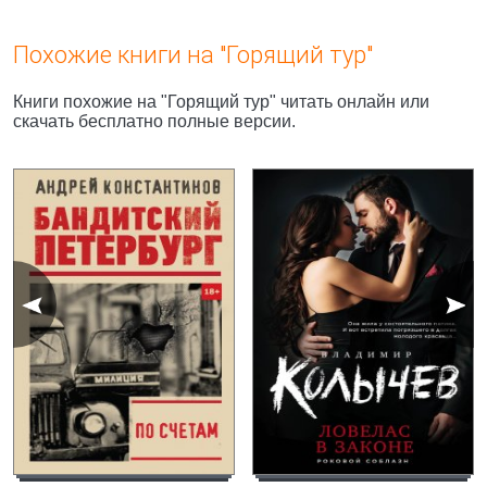
Похожие книги на "Горящий тур"
Книги похожие на "Горящий тур" читать онлайн или
скачать бесплатно полные версии.