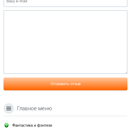
Отправить отзыв
Главное меню
Фантастика и фэнтези