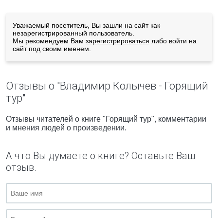
Уважаемый посетитель, Вы зашли на сайт как
незарегистрированный пользователь.
Мы рекомендуем Вам
зарегистрироваться
либо войти на
сайт под своим именем.
Отзывы о "Владимир Колычев - Горящий
тур"
Отзывы читателей о книге "Горящий тур", комментарии
и мнения людей о произведении.
А что Вы думаете о книге? Оставьте Ваш
отзыв.