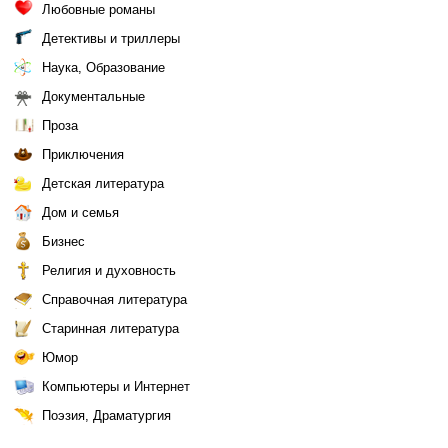
Любовные романы
Детективы и триллеры
Наука, Образование
Документальные
Проза
Приключения
Детская литература
Дом и семья
Бизнес
Религия и духовность
Справочная литература
Старинная литература
Юмор
Компьютеры и Интернет
Поэзия, Драматургия