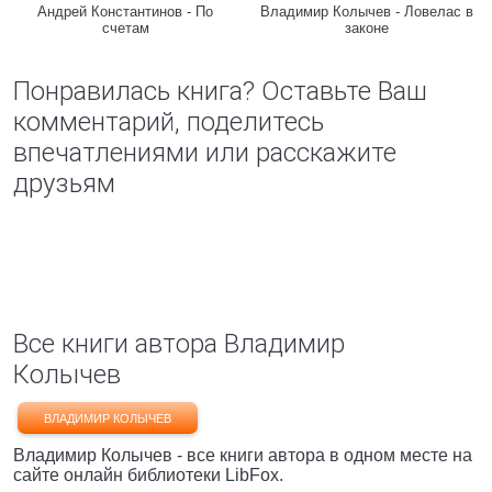
Андрей Константинов - По
Владимир Колычев - Ловелас в
счетам
законе
Понравилась книга? Оставьте Ваш
комментарий, поделитесь
впечатлениями или расскажите
друзьям
Все книги автора Владимир
Колычев
ВЛАДИМИР КОЛЫЧЕВ
Владимир Колычев - все книги автора в одном месте на
сайте онлайн библиотеки LibFox.