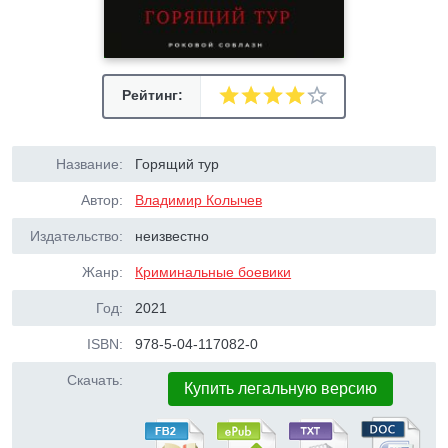
Рейтинг:
Название:
Горящий тур
Автор:
Владимир Колычев
Издательство:
неизвестно
Жанр:
Криминальные боевики
Год:
2021
ISBN:
978-5-04-117082-0
Скачать:
Купить легальную версию