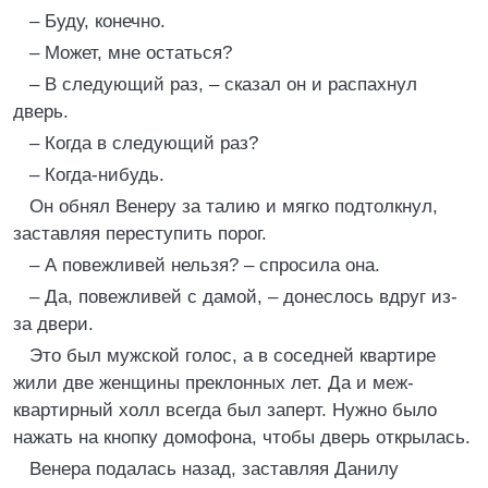
– Буду, конечно.
– Может, мне остаться?
– В следующий раз, – сказал он и распахнул
дверь.
– Когда в следующий раз?
– Когда-нибудь.
Он обнял Венеру за талию и мягко подтолкнул,
заставляя переступить порог.
– А повежливей нельзя? – спросила она.
– Да, повежливей с дамой, – донеслось вдруг из-
за двери.
Это был мужской голос, а в соседней квартире
жили две женщины преклонных лет. Да и меж-
квартирный холл всегда был заперт. Нужно было
нажать на кнопку домофона, чтобы дверь открылась.
Венера подалась назад, заставляя Данилу