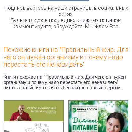
Подписывайтесь на наши страницы в социальных
сетях.
Будьте в курсе последних книжных новинок,
комментируйте, обсуждайте. Мы ждём Вас!
Похожие книги на "Правильный жир. Для
чего он нужен организму и почему надо
перестать его ненавидеть"
Книги похожие на "Правильный жир. Для чего он нужен
организму и почему надо перестать его ненавидеть"
читать онлайн или скачать бесплатно полные версии.