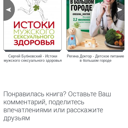
Сергей Бубновский - Истоки
Регина Доктор - Детское питание
мужского сексуального здоровья
в большом городе
Понравилась книга? Оставьте Ваш
комментарий, поделитесь
впечатлениями или расскажите
друзьям