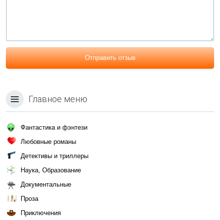
Отправить отзыв
Главное меню
Фантастика и фэнтези
Любовные романы
Детективы и триллеры
Наука, Образование
Документальные
Проза
Приключения