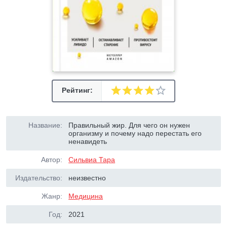
Рейтинг:
Название:
Правильный жир. Для чего он нужен
организму и почему надо перестать его
ненавидеть
Автор:
Сильвиа Тара
Издательство:
неизвестно
Жанр:
Медицина
Год:
2021