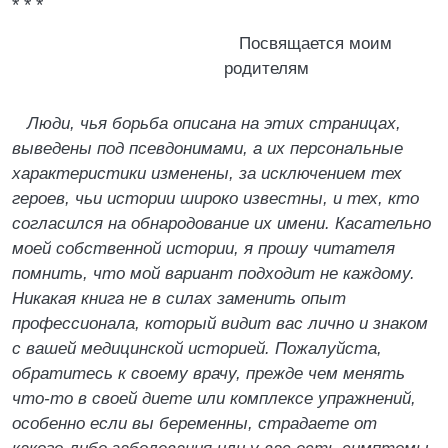
* * *
Посвящается моим
родителям
Люди, чья борьба описана на этих страницах,
выведены под псевдонимами, а их персональные
характеристики изменены, за исключением тех
героев, чьи истории широко известны, и тех, кто
согласился на обнародование их имени. Касательно
моей собственной истории, я прошу читателя
помнить, что мой вариант подходит не каждому.
Никакая книга не в силах заменить опыт
профессионала, который видит вас лично и знаком
с вашей медицинской историей. Пожалуйста,
обратитесь к своему врачу, прежде чем менять
что-то в своей диете или комплексе упражнений,
особенно если вы беременны, страдаете от