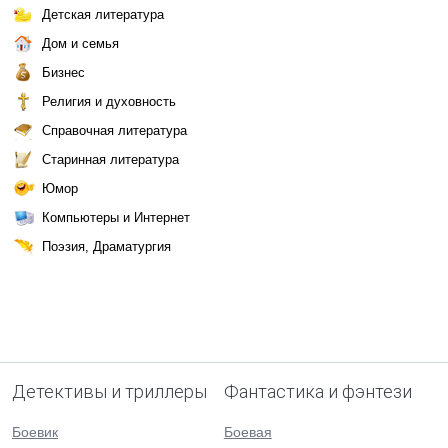
Детская литература
Дом и семья
Бизнес
Религия и духовность
Справочная литература
Старинная литература
Юмор
Компьютеры и Интернет
Поэзия, Драматургия
Детективы и триллеры
Фантастика и фэнтези
Боевик
Боевая