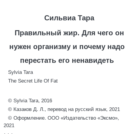
Сильвиа Тара
Правильный жир. Для чего он
нужен организму и почему надо
перестать его ненавидеть
Sylvia Tara
The Secret Life Of Fat
© Sylvia Tara, 2016
© Казаков Д. Л., перевод на русский язык, 2021
© Оформление. ООО «Издательство «Эксмо»,
2021