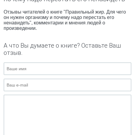
Отзывы читателей о книге "Правильный жир. Для чего
он нужен организму и почему надо перестать его
ненавидеть", комментарии и мнения людей о
произведении.
А что Вы думаете о книге? Оставьте Ваш
отзыв.