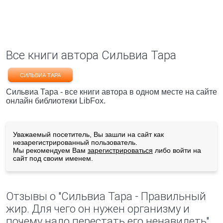
Все книги автора Сильвиа Тара
СИЛЬВИА ТАРА
Сильвиа Тара - все книги автора в одном месте на сайте
онлайн библиотеки LibFox.
Уважаемый посетитель, Вы зашли на сайт как
незарегистрированный пользователь.
Мы рекомендуем Вам
зарегистрироваться
либо войти на
сайт под своим именем.
Отзывы о "Сильвиа Тара - Правильный
жир. Для чего он нужен организму и
почему надо перестать его ненавидеть"