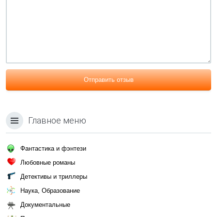
Отправить отзыв
Главное меню
Фантастика и фэнтези
Любовные романы
Детективы и триллеры
Наука, Образование
Документальные