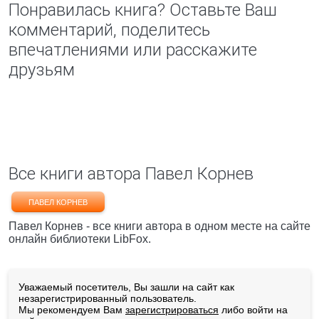
Понравилась книга? Оставьте Ваш
комментарий, поделитесь
впечатлениями или расскажите
друзьям
Все книги автора Павел Корнев
ПАВЕЛ КОРНЕВ
Павел Корнев - все книги автора в одном месте на сайте
онлайн библиотеки LibFox.
Уважаемый посетитель, Вы зашли на сайт как
незарегистрированный пользователь.
Мы рекомендуем Вам
зарегистрироваться
либо войти на