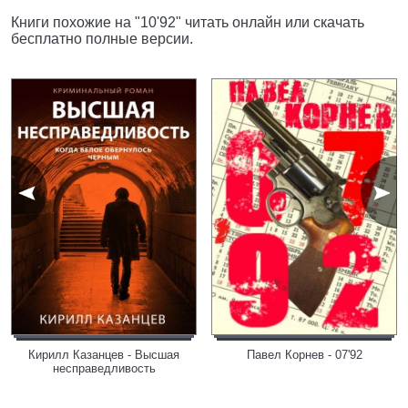
Книги похожие на "10'92" читать онлайн или скачать
бесплатно полные версии.
Кирилл Казанцев - Высшая
Павел Корнев - 07'92
несправедливость