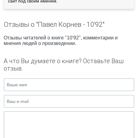
сайт под своим именем.
Отзывы о "Павел Корнев - 10'92"
Отзывы читателей о книге "10'92", комментарии и
мнения людей о произведении.
А что Вы думаете о книге? Оставьте Ваш
отзыв.