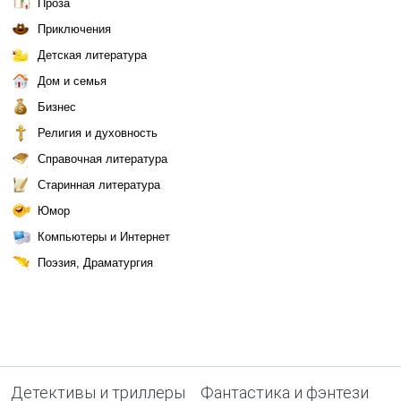
Проза
Приключения
Детская литература
Дом и семья
Бизнес
Религия и духовность
Справочная литература
Старинная литература
Юмор
Компьютеры и Интернет
Поэзия, Драматургия
Детективы и триллеры
Фантастика и фэнтези