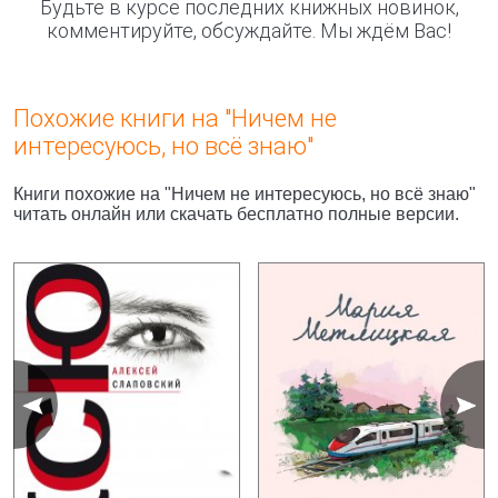
Будьте в курсе последних книжных новинок,
комментируйте, обсуждайте. Мы ждём Вас!
Похожие книги на "Ничем не
интересуюсь, но всё знаю"
Книги похожие на "Ничем не интересуюсь, но всё знаю"
читать онлайн или скачать бесплатно полные версии.