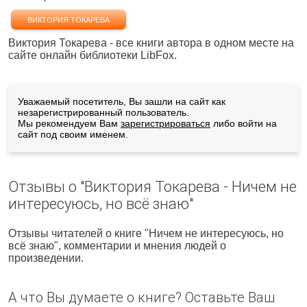
ВИКТОРИЯ ТОКАРЕВА
Виктория Токарева - все книги автора в одном месте на
сайте онлайн библиотеки LibFox.
Уважаемый посетитель, Вы зашли на сайт как
незарегистрированный пользователь.
Мы рекомендуем Вам
зарегистрироваться
либо войти на
сайт под своим именем.
Отзывы о "Виктория Токарева - Ничем не
интересуюсь, но всё знаю"
Отзывы читателей о книге "Ничем не интересуюсь, но
всё знаю", комментарии и мнения людей о
произведении.
А что Вы думаете о книге? Оставьте Ваш