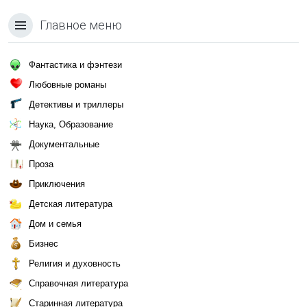
Главное меню
Фантастика и фэнтези
Любовные романы
Детективы и триллеры
Наука, Образование
Документальные
Проза
Приключения
Детская литература
Дом и семья
Бизнес
Религия и духовность
Справочная литература
Старинная литература