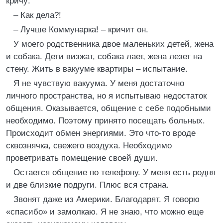
кричу:
– Как дела?!
– Лучше Коммунарка! – кричит он.
У моего родственника двое маленьких детей, жена
и собака. Дети визжат, собака лает, жена лезет на
стену. Жить в вакууме квартиры – испытание.
Я не чувствую вакуума. У меня достаточно
личного пространства, но я испытываю недостаток
общения. Оказывается, общение с себе подобными
необходимо. Поэтому принято посещать больных.
Происходит обмен энергиями. Это что-то вроде
сквознячка, свежего воздуха. Необходимо
проветривать помещение своей души.
Остается общение по телефону. У меня есть родня
и две близкие подруги. Плюс вся страна.
Звонят даже из Америки. Благодарят. Я говорю
«спасибо» и замолкаю. Я не знаю, что можно еще