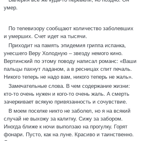
умер.
По телевизору сообщают количество заболевших
и умерших. Счет идет на тысячи.
Приходит на память эпидемия гриппа испанка,
унесшего Веру Холодную – звезду немого кино.
Вертинский по этому поводу написал романс: «Ваши
пальцы пахнут ладаном, а в ресницах спит печаль.
Никого теперь не надо вам, никого теперь не жаль».
Замечательные слова. В чем содержание жизни:
кто-то очень нужен и кого-то очень жаль. А смерть
зачеркивает всякую привязанность и сочувствие.
В моем поселке никто не заболел, но я на всякий
случай не выхожу за калитку. Сижу за забором.
Иногда ближе к ночи выползаю на прогулку. Горят
фонари. Пусто, как на луне. Красиво и таинственно.