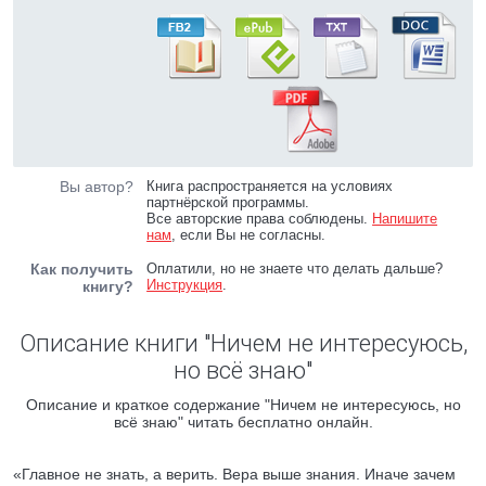
Вы автор?
Книга распространяется на условиях
партнёрской программы.
Все авторские права соблюдены.
Напишите
нам
, если Вы не согласны.
Как получить
Оплатили, но не знаете что делать дальше?
Инструкция
.
книгу?
Описание книги "Ничем не интересуюсь,
но всё знаю"
Описание и краткое содержание "Ничем не интересуюсь, но
всё знаю" читать бесплатно онлайн.
«Главное не знать, а верить. Вера выше знания. Иначе зачем