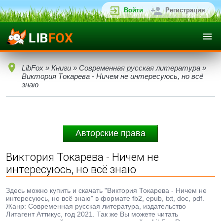
Войти
Регистрация
LibFox
»
Книги
»
Современная русская литература
»
Виктория Токарева - Ничем не интересуюсь, но всё
знаю
Авторские права
Виктория Токарева - Ничем не
интересуюсь, но всё знаю
Здесь можно купить и скачать "Виктория Токарева - Ничем не
интересуюсь, но всё знаю" в формате fb2, epub, txt, doc, pdf.
Жанр: Современная русская литература, издательство
Литагент Аттикус, год 2021. Так же Вы можете читать