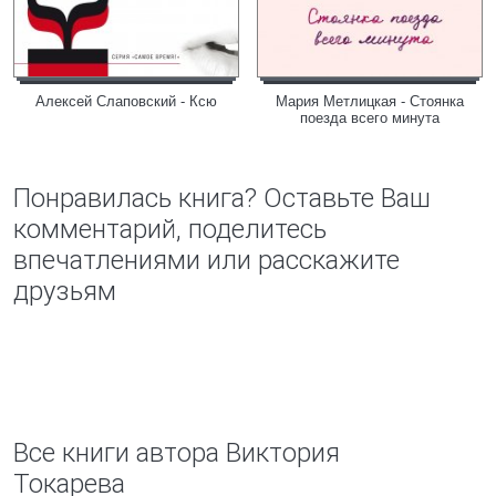
Алексей Слаповский - Ксю
Мария Метлицкая - Стоянка
поезда всего минута
Понравилась книга? Оставьте Ваш
комментарий, поделитесь
впечатлениями или расскажите
друзьям
Все книги автора Виктория
Токарева