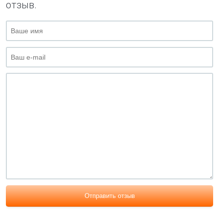
отзыв.
Отправить отзыв