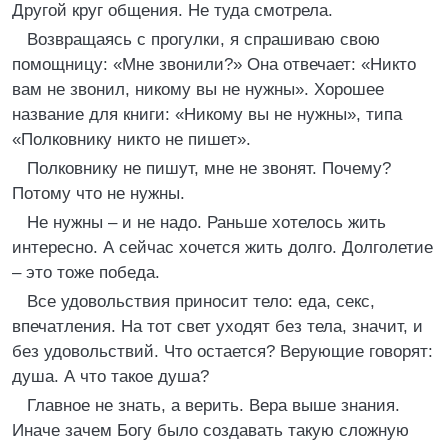
Другой круг общения. Не туда смотрела.
Возвращаясь с прогулки, я спрашиваю свою
помощницу: «Мне звонили?» Она отвечает: «Никто
вам не звонил, никому вы не нужны». Хорошее
название для книги: «Никому вы не нужны», типа
«Полковнику никто не пишет».
Полковнику не пишут, мне не звонят. Почему?
Потому что не нужны.
Не нужны – и не надо. Раньше хотелось жить
интересно. А сейчас хочется жить долго. Долголетие
– это тоже победа.
Все удовольствия приносит тело: еда, секс,
впечатления. На тот свет уходят без тела, значит, и
без удовольствий. Что остается? Верующие говорят:
душа. А что такое душа?
Главное не знать, а верить. Вера выше знания.
Иначе зачем Богу было создавать такую сложную