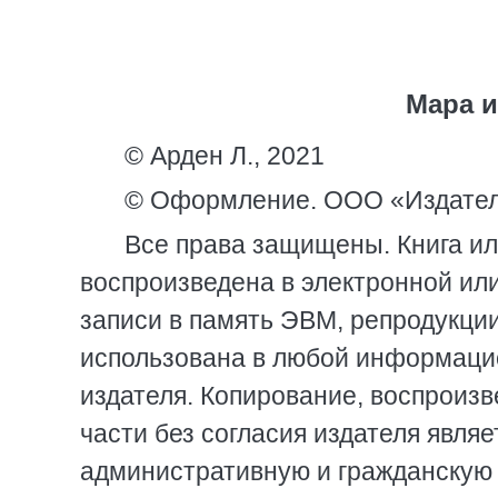
Мара и
© Арден Л., 2021
© Оформление. ООО «Издател
Все права защищены. Книга ил
воспроизведена в электронной ил
записи в память ЭВМ, репродукции
использована в любой информаци
издателя. Копирование, воспроизв
части без согласия издателя являе
административную и гражданскую 