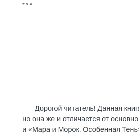
* * *
Дорогой читатель! Данная книг
но она же и отличается от основн
и «Мара и Морок. Особенная Тень