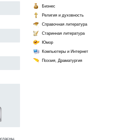
Бизнес
Религия и духовность
Справочная литература
Старинная литература
Юмор
Компьютеры и Интернет
Поэзия, Драматургия
огласны.