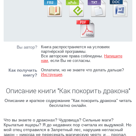
Вы автор?
Книга распространяется на условиях
партнёрской программы.
Все авторские права соблюдены.
Напишите
нам
, если Вы не согласны.
Как получить
Оплатили, но не знаете что делать дальше?
Инструкция
.
книгу?
Описание книги "Как покорить дракона"
Описание и краткое содержание "Как покорить дракона" читать
бесплатно онлайн.
Что вы знаете о драконах? Чудовища? Сильные маги?
Крылатые ящеры? Я до недавних пор считала их выдумкой. Но
мой отец отправился в Запретный лес, нарушив негласный
закон – никогда не пересекать магическую черту, и… пропал.