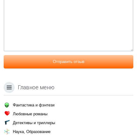
Отправить отзыв
Главное меню
Фантастика и фэнтези
Любовные романы
Детективы и триллеры
Наука, Образование