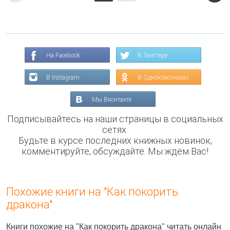
На Facebook
В Твиттере
В Instagram
В Одноклассниках
Мы Вконтакте
Подписывайтесь на наши страницы в социальных
сетях.
Будьте в курсе последних книжных новинок,
комментируйте, обсуждайте. Мы ждём Вас!
Похожие книги на "Как покорить
дракона"
Книги похожие на "Как покорить дракона" читать онлайн