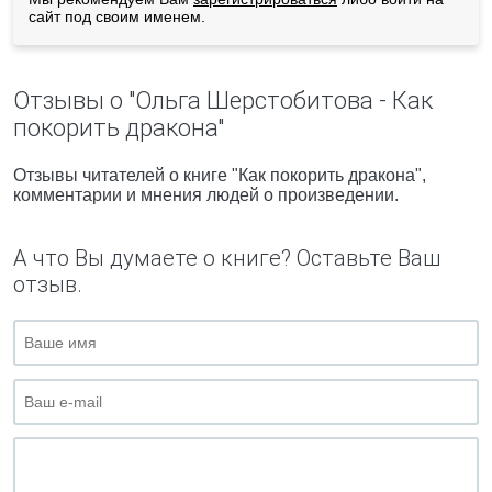
сайт под своим именем.
Отзывы о "Ольга Шерстобитова - Как
покорить дракона"
Отзывы читателей о книге "Как покорить дракона",
комментарии и мнения людей о произведении.
А что Вы думаете о книге? Оставьте Ваш
отзыв.