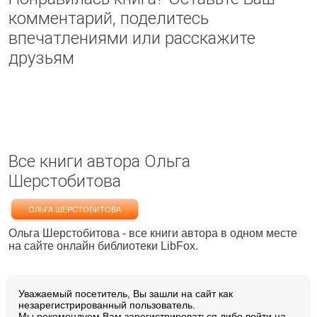
комментарий, поделитесь
впечатлениями или расскажите
друзьям
Все книги автора Ольга
Шерстобитова
ОЛЬГА ШЕРСТОБИТОВА
Ольга Шерстобитова - все книги автора в одном месте
на сайте онлайн библиотеки LibFox.
Уважаемый посетитель, Вы зашли на сайт как
незарегистрированный пользователь.
Мы рекомендуем Вам
зарегистрироваться
либо войти на