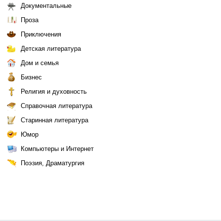
Документальные
Проза
Приключения
Детская литература
Дом и семья
Бизнес
Религия и духовность
Справочная литература
Старинная литература
Юмор
Компьютеры и Интернет
Поэзия, Драматургия