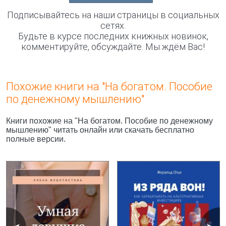
Подписывайтесь на наши страницы в социальных
сетях.
Будьте в курсе последних книжных новинок,
комментируйте, обсуждайте. Мы ждём Вас!
Похожие книги на "На богатом. Пособие
по денежному мышлению"
Книги похожие на "На богатом. Пособие по денежному
мышлению" читать онлайн или скачать бесплатно
полные версии.