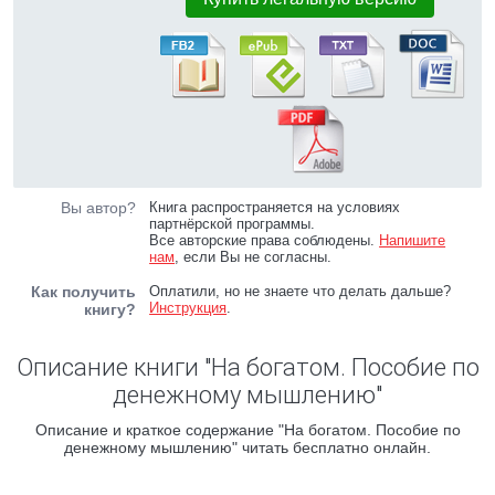
Вы автор?
Книга распространяется на условиях
партнёрской программы.
Все авторские права соблюдены.
Напишите
нам
, если Вы не согласны.
Как получить
Оплатили, но не знаете что делать дальше?
Инструкция
.
книгу?
Описание книги "На богатом. Пособие по
денежному мышлению"
Описание и краткое содержание "На богатом. Пособие по
денежному мышлению" читать бесплатно онлайн.