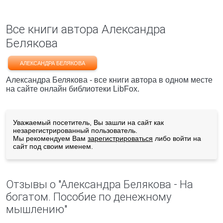
Все книги автора Александра
Белякова
АЛЕКСАНДРА БЕЛЯКОВА
Александра Белякова - все книги автора в одном месте
на сайте онлайн библиотеки LibFox.
Уважаемый посетитель, Вы зашли на сайт как
незарегистрированный пользователь.
Мы рекомендуем Вам
зарегистрироваться
либо войти на
сайт под своим именем.
Отзывы о "Александра Белякова - На
богатом. Пособие по денежному
мышлению"