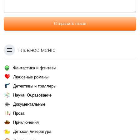
Отправить отзыв
Главное меню
Фантастика и фэнтези
Любовные романы
Детективы и триллеры
Наука, Образование
Документальные
Проза
Приключения
Детская литература