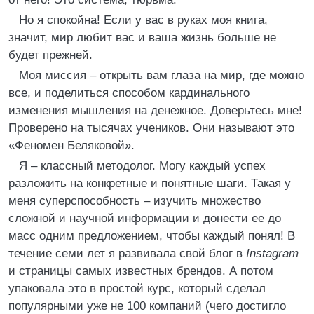
Но я спокойна! Если у вас в руках моя книга,
значит, мир любит вас и ваша жизнь больше не
будет прежней.
Моя миссия – открыть вам глаза на мир, где можно
все, и поделиться способом кардинального
изменения мышления на денежное. Доверьтесь мне!
Проверено на тысячах учеников. Они называют это
«Феномен Беляковой».
Я – классный методолог. Могу каждый успех
разложить на конкретные и понятные шаги. Такая у
меня суперспособность – изучить множество
сложной и научной информации и донести ее до
масс одним предложением, чтобы каждый понял! В
течение семи лет я развивала свой блог в
Instagram
и страницы самых известных брендов. А потом
упаковала это в простой курс, который сделал
популярными уже не 100 компаний (чего достигло