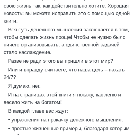
свою жизнь так, как действительно хотите. Хорошая
новость: вы можете исправить это с помощью одной
книги.
Вся суть денежного мышления заключается в том,
чтобы сделать жизнь проще! Чтобы не нужно было
ничего организовывать, а единственной задачей
стало наслаждение.
Разве не ради этого вы пришли в этот мир?
Или и вправду считаете, что наша цель – пахать
24/7?
Я думаю, нет.
И на страницах этой книги я покажу, как легко и
весело жить на богатом!
В каждой главе вас ждут:
• упражнения на прокачку денежного мышления;
• простые жизненные примеры, благодаря которым