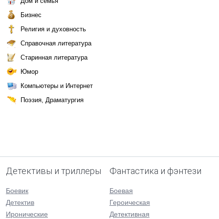
Дом и семья
Бизнес
Религия и духовность
Справочная литература
Старинная литература
Юмор
Компьютеры и Интернет
Поэзия, Драматургия
Детективы и триллеры
Фантастика и фэнтези
Боевик
Боевая
Детектив
Героическая
Иронические
Детективная