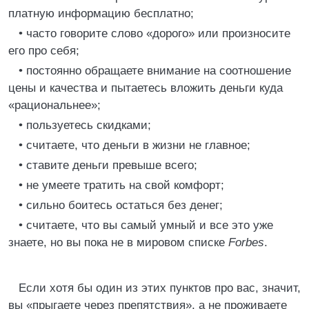
платную информацию бесплатно;
• часто говорите слово «дорого» или произносите
его про себя;
• постоянно обращаете внимание на соотношение
цены и качества и пытаетесь вложить деньги куда
«рациональнее»;
• пользуетесь скидками;
• считаете, что деньги в жизни не главное;
• ставите деньги превыше всего;
• не умеете тратить на свой комфорт;
• сильно боитесь остаться без денег;
• считаете, что вы самый умный и все это уже
знаете, но вы пока не в мировом списке
Forbes
.
Если хотя бы один из этих пунктов про вас, значит,
вы «прыгаете через препятствия», а не проживаете