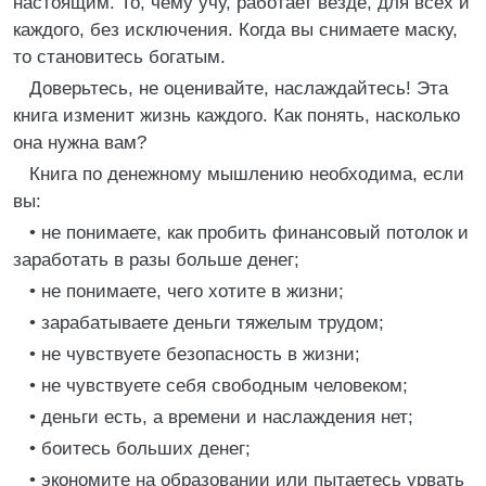
настоящим. То, чему учу, работает везде, для всех и
каждого, без исключения. Когда вы снимаете маску,
то становитесь богатым.
Доверьтесь, не оценивайте, наслаждайтесь! Эта
книга изменит жизнь каждого. Как понять, насколько
она нужна вам?
Книга по денежному мышлению необходима, если
вы:
• не понимаете, как пробить финансовый потолок и
заработать в разы больше денег;
• не понимаете, чего хотите в жизни;
• зарабатываете деньги тяжелым трудом;
• не чувствуете безопасность в жизни;
• не чувствуете себя свободным человеком;
• деньги есть, а времени и наслаждения нет;
• боитесь больших денег;
• экономите на образовании или пытаетесь урвать