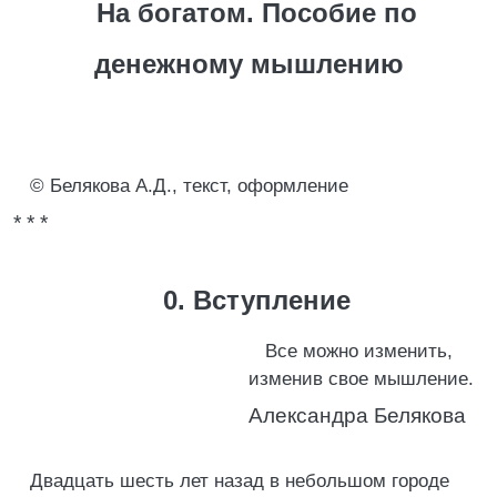
На богатом. Пособие по
денежному мышлению
© Белякова А.Д., текст, оформление
* * *
0. Вступление
Все можно изменить,
изменив свое мышление.
Александра Белякова
Двадцать шесть лет назад в небольшом городе