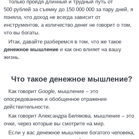
Только пройдя длинный и трудный путь от
500 рублей за съемку до 150 000 000 за пару дней, я
поняла, что доход не всегда зависит от
инструментов, а количество денег не говорит о том,
что вы богаты.
Итак, давайте разберемся в том, что же такое
денежное мышление
и как оно влияет на вашу
жизнь.
Что такое денежное мышление?
Как говорит
Google
, мышление – это
опосредованное и обобщенное отражение
действительности.
Как говорит Александра Белякова, мышление – это
очки, через которые вы смотрите на мир.
Если у вас денежное мышление богатого человека,