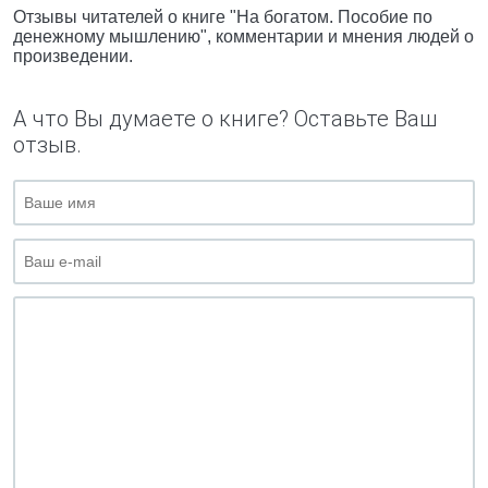
Отзывы читателей о книге "На богатом. Пособие по
денежному мышлению", комментарии и мнения людей о
произведении.
А что Вы думаете о книге? Оставьте Ваш
отзыв.