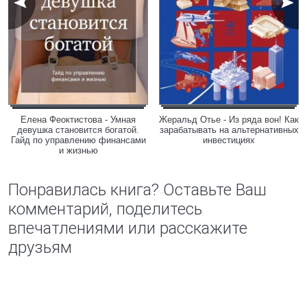
Елена Феоктистова - Умная
Жеральд Отье - Из ряда вон! Как
девушка становится богатой.
зарабатывать на альтернативных
Гайд по управлению финансами
инвестициях
и жизнью
Понравилась книга? Оставьте Ваш
комментарий, поделитесь
впечатлениями или расскажите
друзьям