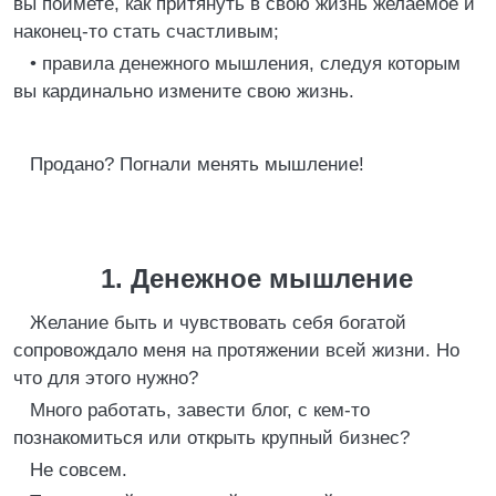
вы поймете, как притянуть в свою жизнь желаемое и
наконец-то стать счастливым;
• правила денежного мышления, следуя которым
вы кардинально измените свою жизнь.
Продано? Погнали менять мышление!
1. Денежное мышление
Желание быть и чувствовать себя богатой
сопровождало меня на протяжении всей жизни. Но
что для этого нужно?
Много работать, завести блог, с кем-то
познакомиться или открыть крупный бизнес?
Не совсем.