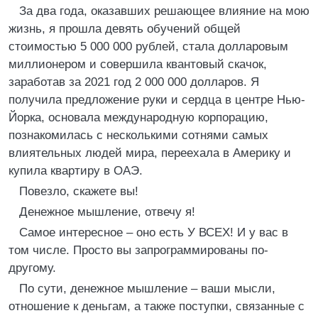
За два года, оказавших решающее влияние на мою
жизнь, я прошла девять обучений общей
стоимостью 5 000 000 рублей, стала долларовым
миллионером и совершила квантовый скачок,
заработав за 2021 год 2 000 000 долларов. Я
получила предложение руки и сердца в центре Нью-
Йорка, основала международную корпорацию,
познакомилась с несколькими сотнями самых
влиятельных людей мира, переехала в Америку и
купила квартиру в ОАЭ.
Повезло, скажете вы!
Денежное мышление, отвечу я!
Самое интересное – оно есть У ВСЕХ! И у вас в
том числе. Просто вы запрограммированы по-
другому.
По сути, денежное мышление – ваши мысли,
отношение к деньгам, а также поступки, связанные с