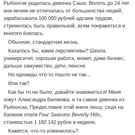
Рыбинске родилась девочка Саша. Вплоть до 24 лет
она ничем не отличалась от большинства людей,
зарабатывала 100 000 рублей адским трудом,
стремилась быть правильной, всем понравиться и
многого боялась.
Обычная, стандартная жизнь.
Казалось бы, какие перспективы? Школа,
университет, хорошая работа, может, даже бизнес,
дальше замужество, дети, пенсия.
Но однажды что-то пошло не так…
Или так?
Как бы то ни было, давайте знакомиться! Меня
зовут Александра Белякова, я та самая девочка из
Рыбинска. Предисловие этой книги пишу, сидя на
балконе отеля
Four Seasons Beverly Hills
,
стоимостью 1 182 142 рубля в неделю.
Кажется, что-то изменилось?