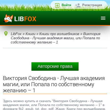
Войти
Регистрация
LibFox
»
Книги
»
Книги про волшебников
» Виктория
Свободина - Лучшая академия магии, или Попала по
собственному желанию – 1
Авторские права
Виктория Свободина - Лучшая академия
магии, или Попала по собственному
желанию – 1
Здесь можно купить и скачать "Виктория Свободина - Лучшая
академия магии, или Попала по собственному желанию – 1" в
формате fb2, epub, txt, doc, pdf. Жанр: Книги про волшебников,