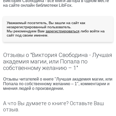
Виктория Свободина - все книги автора в одном месте
на сайте онлайн библиотеки LibFox.
Уважаемый посетитель, Вы зашли на сайт как
незарегистрированный пользователь.
Мы рекомендуем Вам
зарегистрироваться
либо войти на
сайт под своим именем.
Отзывы о "Виктория Свободина - Лучшая
академия магии, или Попала по
собственному желанию – 1"
Отзывы читателей о книге "Лучшая академия магии, или
Попала по собственному желанию – 1", комментарии и
мнения людей о произведении.
А что Вы думаете о книге? Оставьте Ваш
отзыв.