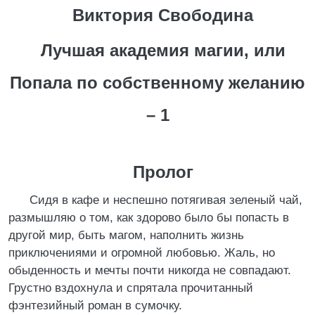
Виктория Свободина
Лучшая академия магии, или
Попала по собственному желанию
– 1
Пролог
Сидя в кафе и неспешно потягивая зеленый чай,
размышляю о том, как здорово было бы попасть в
другой мир, быть магом, наполнить жизнь
приключениями и огромной любовью. Жаль, но
обыденность и мечты почти никогда не совпадают.
Грустно вздохнула и спрятала прочитанный
фэнтезийный роман в сумочку.