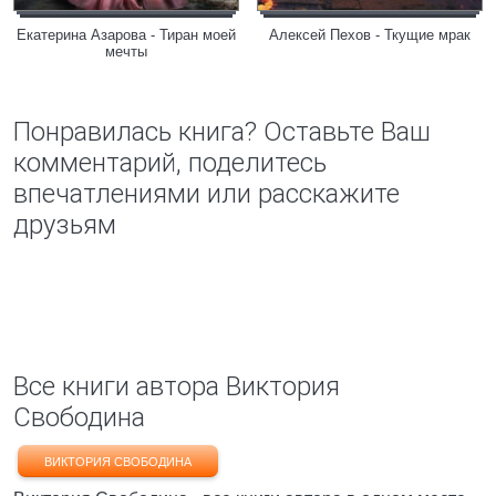
Екатерина Азарова - Тиран моей
Алексей Пехов - Ткущие мрак
мечты
Понравилась книга? Оставьте Ваш
комментарий, поделитесь
впечатлениями или расскажите
друзьям
Все книги автора Виктория
Свободина
ВИКТОРИЯ СВОБОДИНА