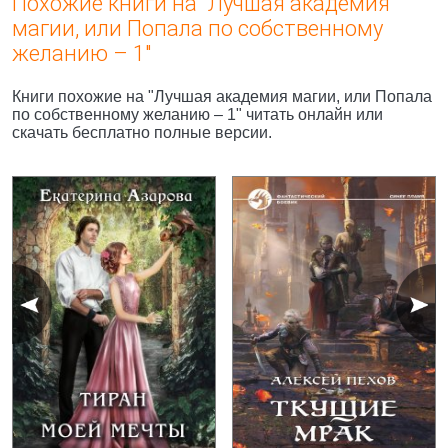
Похожие книги на "Лучшая академия
магии, или Попала по собственному
желанию – 1"
Книги похожие на "Лучшая академия магии, или Попала
по собственному желанию – 1" читать онлайн или
скачать бесплатно полные версии.