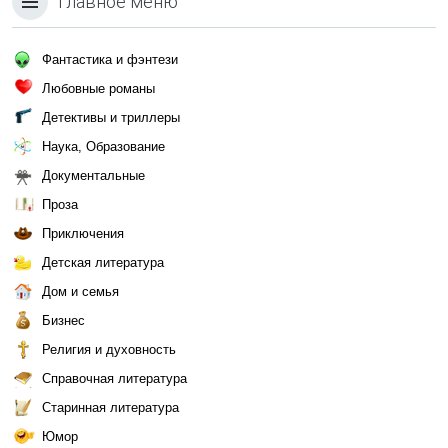
Главное меню
Фантастика и фэнтези
Любовные романы
Детективы и триллеры
Наука, Образование
Документальные
Проза
Приключения
Детская литература
Дом и семья
Бизнес
Религия и духовность
Справочная литература
Старинная литература
Юмор