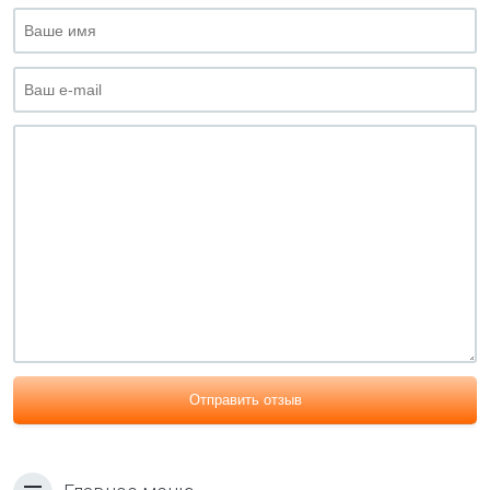
Отправить отзыв