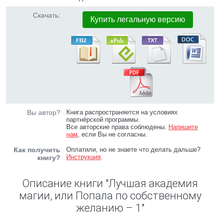
Скачать:
Купить легальную версию
Вы автор?
Книга распространяется на условиях
партнёрской программы.
Все авторские права соблюдены.
Напишите
нам
, если Вы не согласны.
Как получить
Оплатили, но не знаете что делать дальше?
Инструкция
.
книгу?
Описание книги "Лучшая академия
магии, или Попала по собственному
желанию – 1"