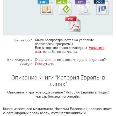
Вы автор?
Книга распространяется на условиях
партнёрской программы.
Все авторские права соблюдены.
Напишите
нам
, если Вы не согласны.
Как получить
Оплатили, но не знаете что делать дальше?
Инструкция
.
книгу?
Описание книги "История Европы в
лицах"
Описание и краткое содержание "История Европы в лицах"
читать бесплатно онлайн.
Книга известного медиевиста Наталии Басовской рассказывает
о легендарных правителях, путешественниках и