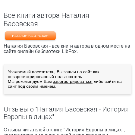
Все книги автора Наталия
Басовская
НАТАЛИЯ БАСОВСКАЯ
Наталия Басовская - все книги автора в одном месте на
сайте онлайн библиотеки LibFox.
Уважаемый посетитель, Вы зашли на сайт как
незарегистрированный пользователь.
Мы рекомендуем Вам
зарегистрироваться
либо войти на
сайт под своим именем.
Отзывы о "Наталия Басовская - История
Европы в лицах"
Отзывы читателей о книге "История Европы в лицах",