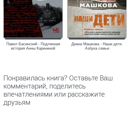
Павел Басинский - Подлинная
Диана Машкова - Наши дети.
история Анны Карениной
Азбука семьи
Понравилась книга? Оставьте Ваш
комментарий, поделитесь
впечатлениями или расскажите
друзьям