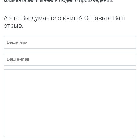
комментарии и мнения людей о произведении.
А что Вы думаете о книге? Оставьте Ваш
отзыв.