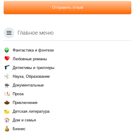
Отправить отзыв
Главное меню
Фантастика и фэнтези
Любовные романы
Детективы и триллеры
Наука, Образование
Документальные
Проза
Приключения
Детская литература
Дом и семья
Бизнес