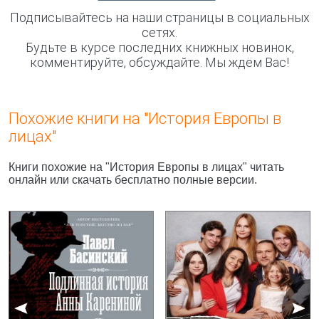
Подписывайтесь на наши страницы в социальных
сетях.
Будьте в курсе последних книжных новинок,
комментируйте, обсуждайте. Мы ждём Вас!
Похожие книги на "История Европы в
лицах"
Книги похожие на "История Европы в лицах" читать
онлайн или скачать бесплатно полные версии.