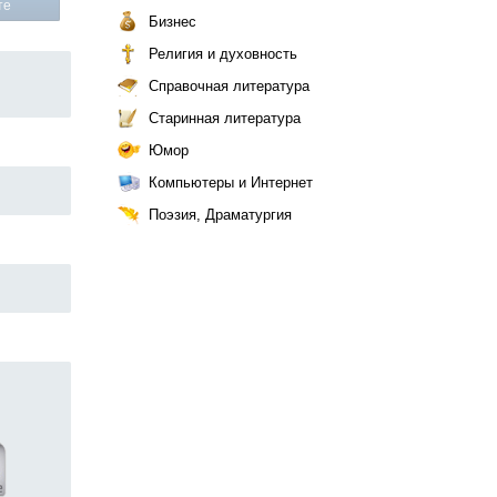
те
Бизнес
Религия и духовность
я
Справочная литература
Старинная литература
Юмор
Компьютеры и Интернет
Поэзия, Драматургия