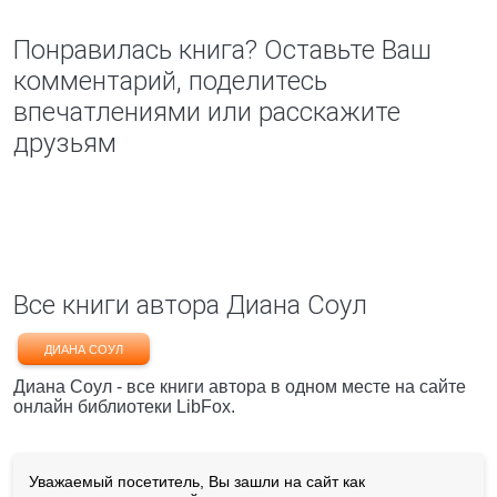
Понравилась книга? Оставьте Ваш
комментарий, поделитесь
впечатлениями или расскажите
друзьям
Все книги автора Диана Соул
ДИАНА СОУЛ
Диана Соул - все книги автора в одном месте на сайте
онлайн библиотеки LibFox.
Уважаемый посетитель, Вы зашли на сайт как