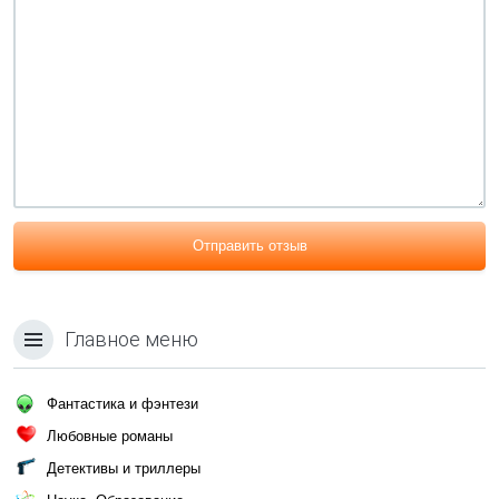
Отправить отзыв
Главное меню
Фантастика и фэнтези
Любовные романы
Детективы и триллеры