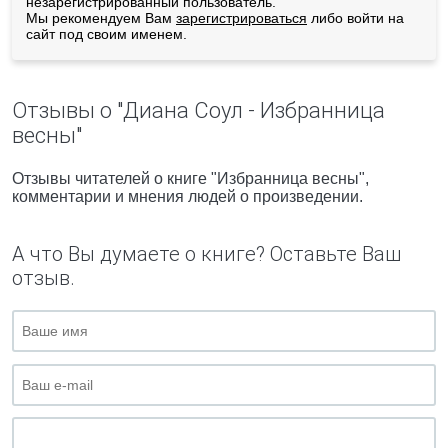
незарегистрированный пользователь.
Мы рекомендуем Вам
зарегистрироваться
либо войти на
сайт под своим именем.
Отзывы о "Диана Соул - Избранница
весны"
Отзывы читателей о книге "Избранница весны",
комментарии и мнения людей о произведении.
А что Вы думаете о книге? Оставьте Ваш
отзыв.