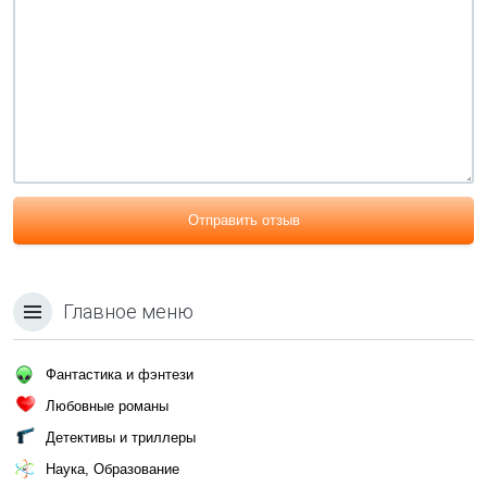
Отправить отзыв
Главное меню
Фантастика и фэнтези
Любовные романы
Детективы и триллеры
Наука, Образование