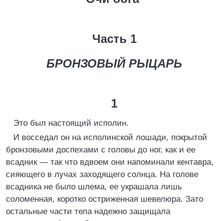
Часть 1
БРОНЗОВЫЙ РЫЦАРЬ
1
Это был настоящий исполин.
И восседал он на исполинской лошади, покрытой
бронзовыми доспехами с головы до ног, как и ее
всадник — так что вдвоем они напоминали кентавра,
сияющего в лучах заходящего солнца. На голове
всадника не было шлема, ее украшала лишь
соломенная, коротко остриженная шевелюра. Зато
остальные части тела надежно защищала