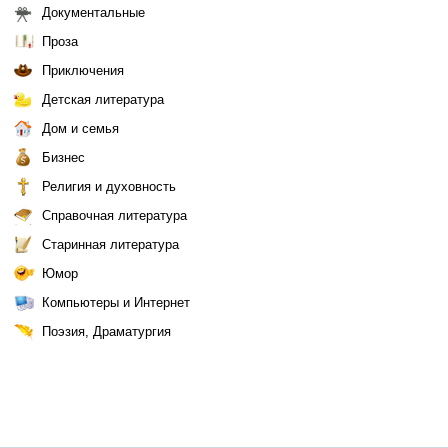
Документальные
Проза
Приключения
Детская литература
Дом и семья
Бизнес
Религия и духовность
Справочная литература
Старинная литература
Юмор
Компьютеры и Интернет
Поэзия, Драматургия