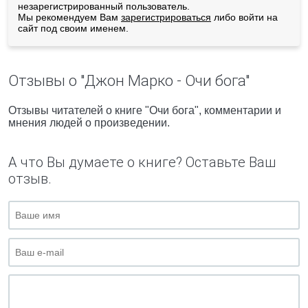
незарегистрированный пользователь.
Мы рекомендуем Вам
зарегистрироваться
либо войти на
сайт под своим именем.
Отзывы о "Джон Марко - Очи бога"
Отзывы читателей о книге "Очи бога", комментарии и
мнения людей о произведении.
А что Вы думаете о книге? Оставьте Ваш
отзыв.