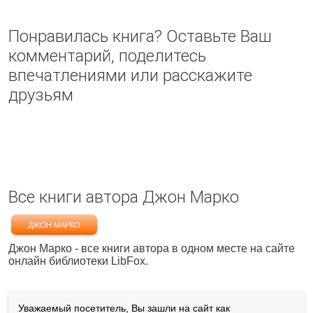
Понравилась книга? Оставьте Ваш
комментарий, поделитесь
впечатлениями или расскажите
друзьям
Все книги автора Джон Марко
ДЖОН МАРКО
Джон Марко - все книги автора в одном месте на сайте
онлайн библиотеки LibFox.
Уважаемый посетитель, Вы зашли на сайт как