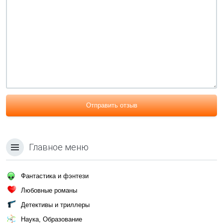
Отправить отзыв
Главное меню
Фантастика и фэнтези
Любовные романы
Детективы и триллеры
Наука, Образование