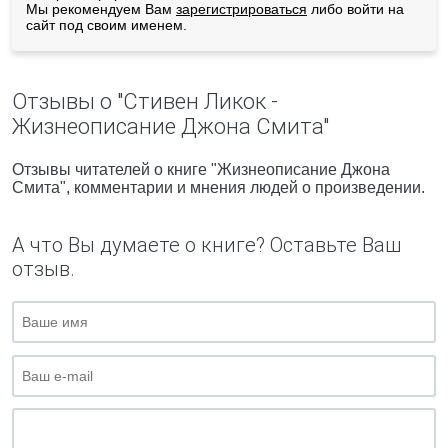
Мы рекомендуем Вам
зарегистрироваться
либо войти на
сайт под своим именем.
Отзывы о "Стивен Ликок -
Жизнеописание Джона Смита"
Отзывы читателей о книге "Жизнеописание Джона
Смита", комментарии и мнения людей о произведении.
А что Вы думаете о книге? Оставьте Ваш
отзыв.