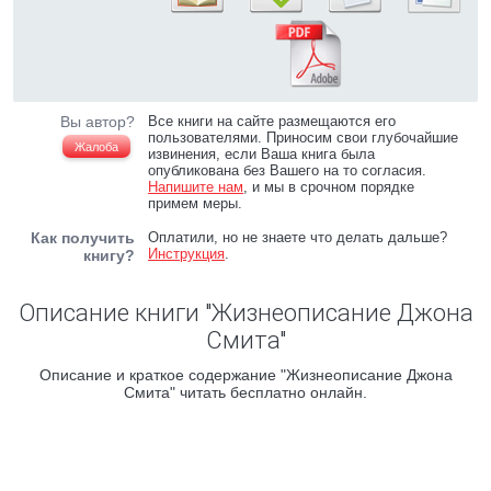
Вы автор?
Все книги на сайте размещаются его
пользователями. Приносим свои глубочайшие
Жалоба
извинения, если Ваша книга была
опубликована без Вашего на то согласия.
Напишите нам
, и мы в срочном порядке
примем меры.
Как получить
Оплатили, но не знаете что делать дальше?
Инструкция
.
книгу?
Описание книги "Жизнеописание Джона
Смита"
Описание и краткое содержание "Жизнеописание Джона
Смита" читать бесплатно онлайн.