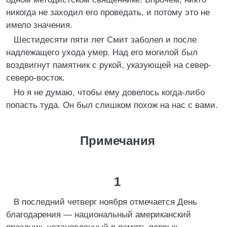
никогда не заходил его проведать, и потому это не
имело значения.
Шестидесяти пяти лет Смит заболел и после
надлежащего ухода умер. Над его могилой был
воздвигнут памятник с рукой, указующей на север-
северо-восток.
Но я не думаю, чтобы ему довелось когда-либо
попасть туда. Он был слишком похож на нас с вами.
Примечания
1
В последний четверг ноября отмечается День
благодарения — национальный американский