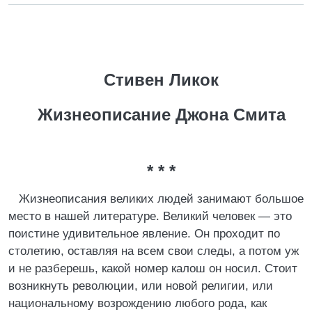
Стивен Ликок
Жизнеописание Джона Смита
* * *
Жизнеописания великих людей занимают большое
место в нашей литературе. Великий человек — это
поистине удивительное явление. Он проходит по
столетию, оставляя на всем свои следы, а потом уж
и не разберешь, какой номер калош он носил. Стоит
возникнуть революции, или новой религии, или
национальному возрождению любого рода, как