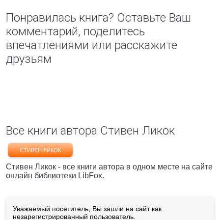
Понравилась книга? Оставьте Ваш
комментарий, поделитесь
впечатлениями или расскажите
друзьям
Все книги автора Стивен Ликок
СТИВЕН ЛИКОК
Стивен Ликок - все книги автора в одном месте на сайте
онлайн библиотеки LibFox.
Уважаемый посетитель, Вы зашли на сайт как
незарегистрированный пользователь.