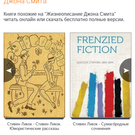
Джона Смита"
Книги похожие на "Жизнеописание Джона Смита"
читать онлайн или скачать бесплатно полные версии.
Стивен Ликок - Стивен Ликок.
Стивен Ликок - Сумасбродные
Юмористические рассказы
сочинения