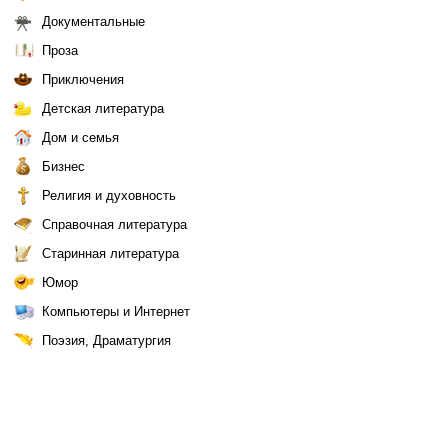
Документальные
Проза
Приключения
Детская литература
Дом и семья
Бизнес
Религия и духовность
Справочная литература
Старинная литература
Юмор
Компьютеры и Интернет
Поэзия, Драматургия