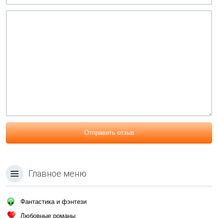
Отправить отзыв
Главное меню
Фантастика и фэнтези
Любовные романы