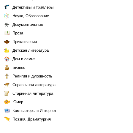
Детективы и триллеры
Наука, Образование
Документальные
Проза
Приключения
Детская литература
Дом и семья
Бизнес
Религия и духовность
Справочная литература
Старинная литература
Юмор
Компьютеры и Интернет
Поэзия, Драматургия