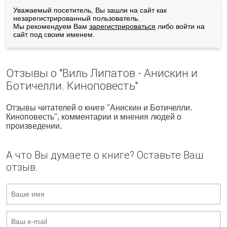
Уважаемый посетитель, Вы зашли на сайт как
незарегистрированный пользователь.
Мы рекомендуем Вам
зарегистрироваться
либо войти на
сайт под своим именем.
Отзывы о "Виль Липатов - Анискин и
Ботичелли. Киноповесть"
Отзывы читателей о книге "Анискин и Ботичелли.
Киноповесть", комментарии и мнения людей о
произведении.
А что Вы думаете о книге? Оставьте Ваш
отзыв.