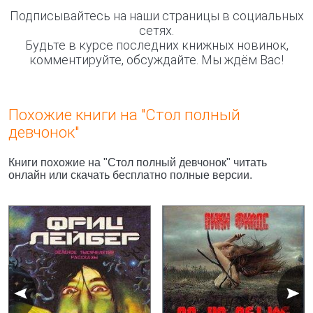
Подписывайтесь на наши страницы в социальных
сетях.
Будьте в курсе последних книжных новинок,
комментируйте, обсуждайте. Мы ждём Вас!
Похожие книги на "Стол полный
девчонок"
Книги похожие на "Стол полный девчонок" читать
онлайн или скачать бесплатно полные версии.