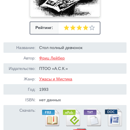
Рейтинг:
Название:
Стол полный девчонок
Автор:
Фриц Лейбер
Издательство:
ПТОО «А.С.К.»
Жанр:
Ужасы и Мистика
Год:
1993
ISBN:
нет данных
Скачать: