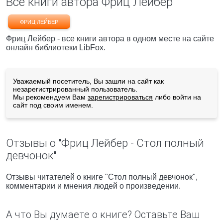
Все книги автора Фриц Лейбер
ФРИЦ ЛЕЙБЕР
Фриц Лейбер - все книги автора в одном месте на сайте
онлайн библиотеки LibFox.
Уважаемый посетитель, Вы зашли на сайт как
незарегистрированный пользователь.
Мы рекомендуем Вам
зарегистрироваться
либо войти на
сайт под своим именем.
Отзывы о "Фриц Лейбер - Стол полный
девчонок"
Отзывы читателей о книге "Стол полный девчонок",
комментарии и мнения людей о произведении.
А что Вы думаете о книге? Оставьте Ваш