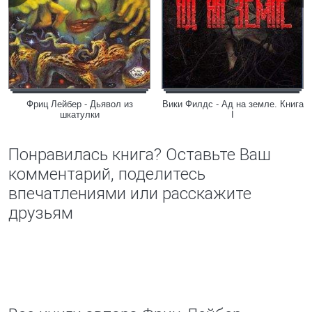
Фриц Лейбер - Дьявол из
Вики Филдс - Ад на земле. Книга
шкатулки
I
Понравилась книга? Оставьте Ваш
комментарий, поделитесь
впечатлениями или расскажите
друзьям