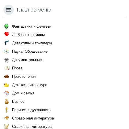
Главное меню
Фантастика и фэнтези
Любовные романы
Детективы и триллеры
Наука, Образование
Документальные
Проза
Приключения
Детская литература
Дом и семья
Бизнес
Религия и духовность
Справочная литература
Старинная литература