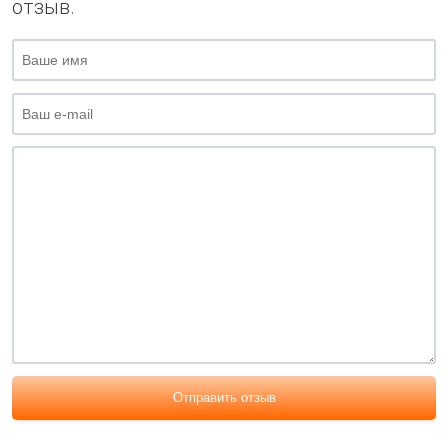
отзыв.
Отправить отзыв