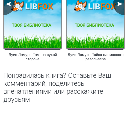
Луис Ламур - Там, на сухой
Луис Ламур - Тайна сломанного
стороне
револьвера
Понравилась книга? Оставьте Ваш
комментарий, поделитесь
впечатлениями или расскажите
друзьям