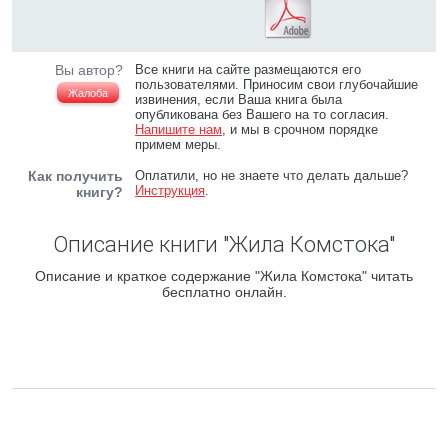
Вы автор?
Все книги на сайте размещаются его
пользователями. Приносим свои глубочайшие
Жалоба
извинения, если Ваша книга была
опубликована без Вашего на то согласия.
Напишите нам
, и мы в срочном порядке
примем меры.
Как получить
Оплатили, но не знаете что делать дальше?
Инструкция
.
книгу?
Описание книги "Жила Комстока"
Описание и краткое содержание "Жила Комстока" читать
бесплатно онлайн.