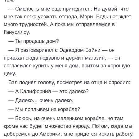
— Смелость мне еще пригодится. Не думай, что
мне так легко уезжать отсюда, Мэри. Ведь нас ждет
много трудностей. А пока мы отправляемся в
Гануоллоу.
— Ты продашь дом?
— Я разговаривал с Эдвардом Бэйни — он
приехал сюда недавно и держит магазин, — он
согласился купить у меня дом, притом за хорошую
цену.
Вэл поднял голову, посмотрел на отца и спросил:
— А Калифорния — это далеко?
— Далеко… очень далеко.
— Мы поплывем на корабле?
— Боюсь, на очень маленьком корабле, но там
кроме нас будет множество народу. Потом, когда мы
доберемся до Америки, мне придется искать работу,