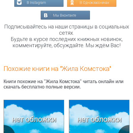
В Instagram
В Одноклассниках
Мы Вконтакте
Подписывайтесь на наши страницы в социальных
сетях.
Будьте в курсе последних книжных новинок,
комментируйте, обсуждайте. Мы ждём Вас!
Похожие книги на "Жила Комстока"
Книги похожие на "Жила Комстока" читать онлайн или
скачать бесплатно полные версии.