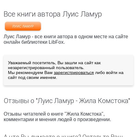
Все книги автора Луис Ламур
ЛУИС ЛАМУР
Луис Ламур - все книги автора в одном месте на сайте
онлайн библиотеки LibFox.
Уважаемый посетитель, Вы зашли на сайт как
незарегистрированный пользователь.
Мы рекомендуем Вам
зарегистрироваться
либо войти на
сайт под своим именем.
Отзывы о "Луис Ламур - Жила Комстока"
Отзывы читателей о книге "Жила Комстока",
комментарии и мнения людей о произведении.