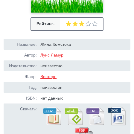
Рейтинг:
Название:
Жила Комстока
Автор:
Луис Ламур
Издательство:
неизвестно
Жанр:
Вестерн
Год:
неизвестен
ISBN:
нет данных
Скачать: