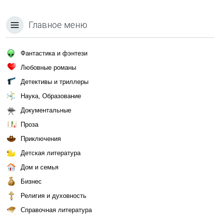
Главное меню
Фантастика и фэнтези
Любовные романы
Детективы и триллеры
Наука, Образование
Документальные
Проза
Приключения
Детская литература
Дом и семья
Бизнес
Религия и духовность
Справочная литература