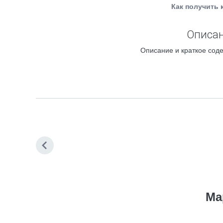
Как получить 
Описан
Описание и краткое соде
Ма