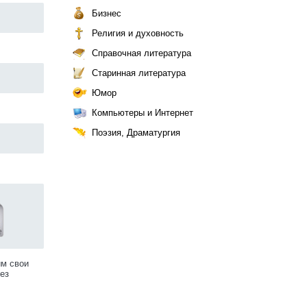
Бизнес
Религия и духовность
Справочная литература
Старинная литература
Юмор
Компьютеры и Интернет
Поэзия, Драматургия
им свои
ез