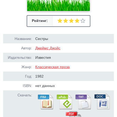
Рейтинг:
Название:
Сестры
Автор:
Джеймс Джойс
Издательство:
Известия
Жанр:
Классическая проза
Год:
1982
ISBN:
нет данных
Скачать: