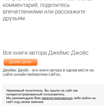
комментарий, поделитесь
впечатлениями или расскажите
друзьям
Все книги автора Джеймс Джойс
ДЖЕЙМС ДЖОЙС
Джеймс Джойс - все книги автора в одном месте на
сайте онлайн библиотеки LibFox.
Уважаемый посетитель, Вы зашли на сайт как
незарегистрированный пользователь.
Мы рекомендуем Вам
зарегистрироваться
либо войти на
сайт под своим именем.