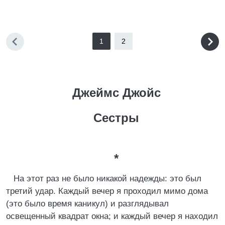
1
2
Джеймс Джойс
Сестры
*
На этот раз не было никакой надежды: это был
третий удар. Каждый вечер я проходил мимо дома
(это было время каникул) и разглядывал
освещенный квадрат окна; и каждый вечер я находил