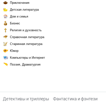
Приключения
Детская литература
Дом и семья
Бизнес
Религия и духовность
Справочная литература
Старинная литература
Юмор
Компьютеры и Интернет
Поэзия, Драматургия
Детективы и триллеры
Фантастика и фэнтези