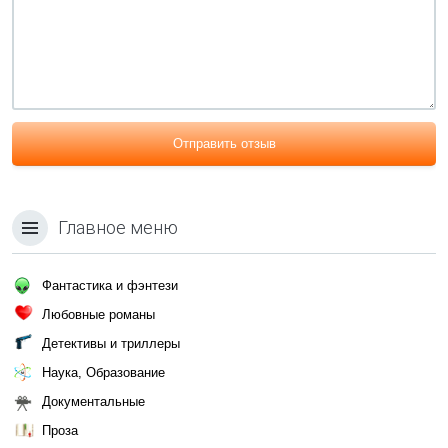
Отправить отзыв
Главное меню
Фантастика и фэнтези
Любовные романы
Детективы и триллеры
Наука, Образование
Документальные
Проза