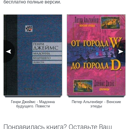
бесплатно полные версии.
Генри Джеймс - Мадонна
Петер Альтенберг - Венские
будущего. Повести
этюды
Понравилась книга? Оставьте Ваш