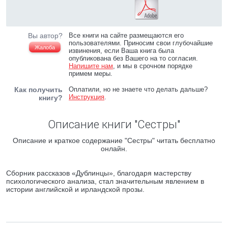
Вы автор?
Все книги на сайте размещаются его
пользователями. Приносим свои глубочайшие
Жалоба
извинения, если Ваша книга была
опубликована без Вашего на то согласия.
Напишите нам
, и мы в срочном порядке
примем меры.
Как получить
Оплатили, но не знаете что делать дальше?
Инструкция
.
книгу?
Описание книги "Сестры"
Описание и краткое содержание "Сестры" читать бесплатно
онлайн.
Сборник рассказов «Дублинцы», благодаря мастерству
психологического анализа, стал значительным явлением в
истории английской и ирландской прозы.