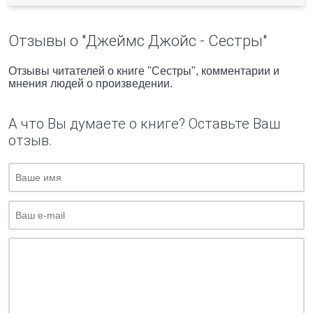
Отзывы о "Джеймс Джойс - Сестры"
Отзывы читателей о книге "Сестры", комментарии и
мнения людей о произведении.
А что Вы думаете о книге? Оставьте Ваш
отзыв.