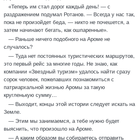
«Теперь им стал дорог каждый день! — с
раздражением подумал Ротанов. — Всегда у нас так,
пока не произойдет беда, — никто не почешется, а
затем начинают бегать, как ошпаренные».
— Раньше ничего подобного на Ароме не
случалось?
— Туда нет постоянных туристических маршрутов,
это первый рейс за многие годы. Не знаю, как
компании «Звездный туризм» удалось найти сразу
сорок человек, пожелавших познакомиться с
патриархальной жизнью Аромы за такую
кругленькую сумму…
— Выходит, концы этой истории следует искать на
Земле.
— Этим мы занимаемся, а тебе нужно будет
выяснить, что произошло на Ароме.
— А каким образом вы собираетесь отправить