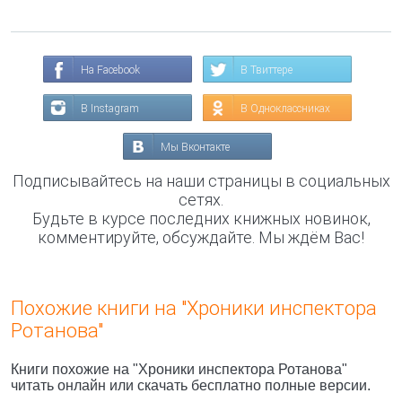
На Facebook
В Твиттере
В Instagram
В Одноклассниках
Мы Вконтакте
Подписывайтесь на наши страницы в социальных
сетях.
Будьте в курсе последних книжных новинок,
комментируйте, обсуждайте. Мы ждём Вас!
Похожие книги на "Хроники инспектора
Ротанова"
Книги похожие на "Хроники инспектора Ротанова"
читать онлайн или скачать бесплатно полные версии.