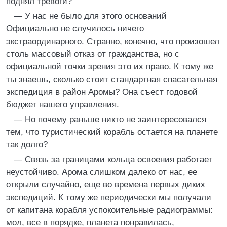
поднял тревоги?
— У нас не было для этого оснований
Официально не случилось ничего
экстраординарного. Странно, конечно, что произошел
столь массовый отказ от гражданства, но с
официальной точки зрения это их право. К тому же
ты знаешь, сколько стоит стандартная спасательная
экспедиция в район Аромы? Она съест годовой
бюджет нашего управления.
— Но почему раньше никто не заинтересовался
тем, что туристический корабль остается на планете
так долго?
— Связь за границами кольца освоения работает
неустойчиво. Арома слишком далеко от нас, ее
открыли случайно, еще во времена первых диких
экспедиций. К тому же периодически мы получали
от капитана корабля успокоительные радиограммы:
мол, все в порядке, планета понравилась,