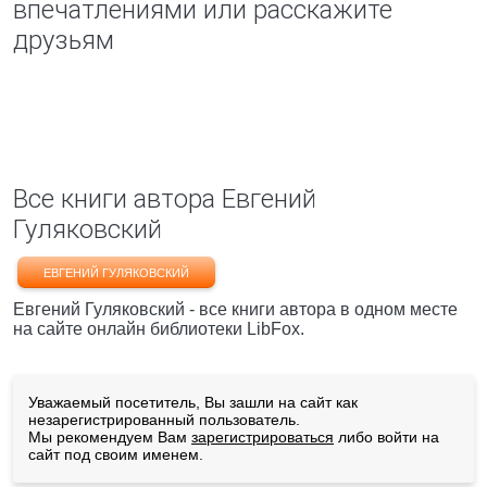
впечатлениями или расскажите
друзьям
Все книги автора Евгений
Гуляковский
ЕВГЕНИЙ ГУЛЯКОВСКИЙ
Евгений Гуляковский - все книги автора в одном месте
на сайте онлайн библиотеки LibFox.
Уважаемый посетитель, Вы зашли на сайт как
незарегистрированный пользователь.
Мы рекомендуем Вам
зарегистрироваться
либо войти на
сайт под своим именем.