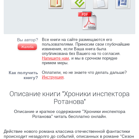
Вы автор?
Все книги на сайте размещаются его
пользователями. Приносим свои глубочайшие
Жалоба
извинения, если Ваша книга была
опубликована без Вашего на то согласия.
Напишите нам
, и мы в срочном порядке
примем меры.
Как получить
Оплатили, но не знаете что делать дальше?
Инструкция
.
книгу?
Описание книги "Хроники инспектора
Ротанова"
Описание и краткое содержание "Хроники инспектора
Ротанова" читать бесплатно онлайн.
Действие нового романа классика отечественной фантастики
происходит незадолго до событий, описанных в романе “Сезон