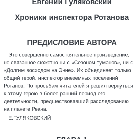
Евгений Гуляковский
Хроники инспектора Ротанова
ПРЕДИСЛОВИЕ АВТОРА
Это совершенно самостоятельное произведение,
не связанное сюжетно ни с «Сезоном туманов», ни с
«Долгим восходом на Энне». Их объединяет только
общий герой, инспектор внеземных поселений
Ротанов. По просьбам читателей я решил вернуться
к этому герою в более ранний период его
деятельности, предшествовавший расследованию
на планете Реана.
Е.ГУЛЯКОВСКИЙ