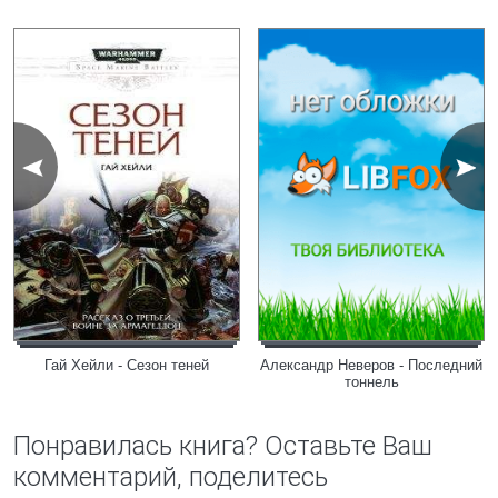
Гай Хейли - Сезон теней
Александр Неверов - Последний
тоннель
Понравилась книга? Оставьте Ваш
комментарий, поделитесь