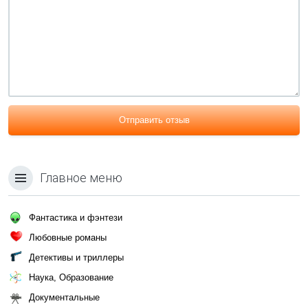
Отправить отзыв
Главное меню
Фантастика и фэнтези
Любовные романы
Детективы и триллеры
Наука, Образование
Документальные