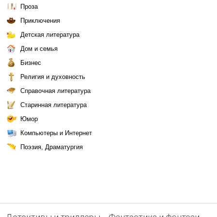
Проза
Приключения
Детская литература
Дом и семья
Бизнес
Религия и духовность
Справочная литература
Старинная литература
Юмор
Компьютеры и Интернет
Поэзия, Драматургия