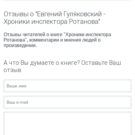
Отзывы о "Евгений Гуляковский -
Хроники инспектора Ротанова"
Отзывы читателей о книге "Хроники инспектора
Ротанова", комментарии и мнения людей о
произведении.
А что Вы думаете о книге? Оставьте Ваш
отзыв.