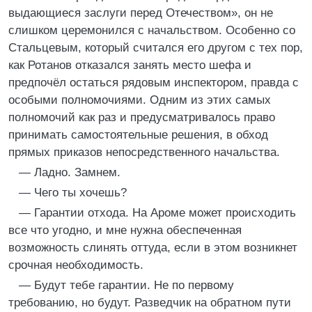
выдающиеся заслуги перед Отечеством», он не
слишком церемонился с начальством. Особенно со
Стальцевым, который считался его другом с тех пор,
как Ротанов отказался занять место шефа и
предпочёл остаться рядовым инспектором, правда с
особыми полномочиями. Одним из этих самых
полномочий как раз и предусматривалось право
принимать самостоятельные решения, в обход
прямых приказов непосредственного начальства.
— Ладно. Замнем.
— Чего ты хочешь?
— Гарантии отхода. На Ароме может происходить
все что угодно, и мне нужна обеспеченная
возможность слинять оттуда, если в этом возникнет
срочная необходимость.
— Будут тебе гарантии. Не по первому
требованию, но будут. Разведчик на обратном пути