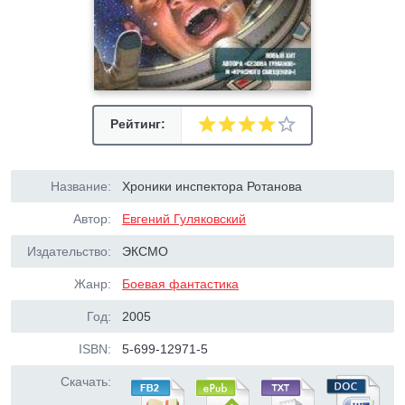
Рейтинг:
Название:
Хроники инспектора Ротанова
Автор:
Евгений Гуляковский
Издательство:
ЭКСМО
Жанр:
Боевая фантастика
Год:
2005
ISBN:
5-699-12971-5
Скачать: