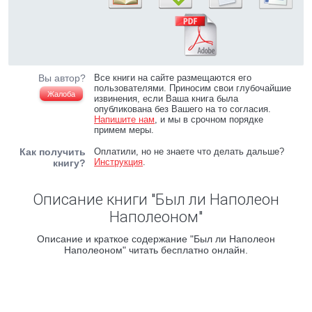
Вы автор?
Все книги на сайте размещаются его
пользователями. Приносим свои глубочайшие
Жалоба
извинения, если Ваша книга была
опубликована без Вашего на то согласия.
Напишите нам
, и мы в срочном порядке
примем меры.
Как получить
Оплатили, но не знаете что делать дальше?
Инструкция
.
книгу?
Описание книги "Был ли Hаполеон
Hаполеоном"
Описание и краткое содержание "Был ли Hаполеон
Hаполеоном" читать бесплатно онлайн.