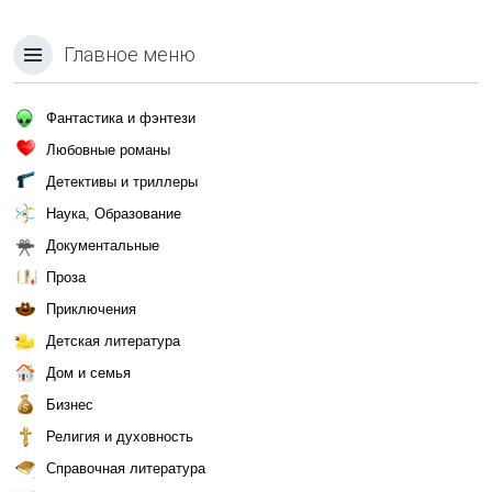
Главное меню
Фантастика и фэнтези
Любовные романы
Детективы и триллеры
Наука, Образование
Документальные
Проза
Приключения
Детская литература
Дом и семья
Бизнес
Религия и духовность
Справочная литература