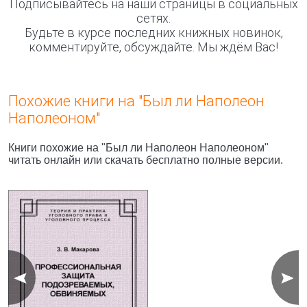
Подписывайтесь на наши страницы в социальных
сетях.
Будьте в курсе последних книжных новинок,
комментируйте, обсуждайте. Мы ждём Вас!
Похожие книги на "Был ли Hаполеон
Hаполеоном"
Книги похожие на "Был ли Hаполеон Hаполеоном"
читать онлайн или скачать бесплатно полные версии.