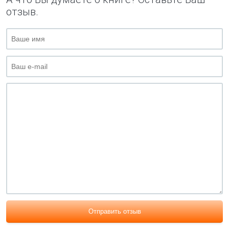
отзыв.
Отправить отзыв