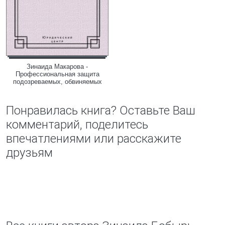
Зинаида Макарова -
Профессиональная защита
подозреваемых, обвиняемых
Понравилась книга? Оставьте Ваш
комментарий, поделитесь
впечатлениями или расскажите
друзьям