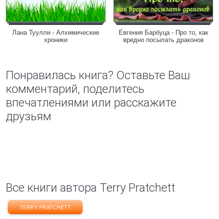
Лана Туулли - Алхимические
Евгения Барбуца - Про то, как
хроники
вредно посылать драконов
Понравилась книга? Оставьте Ваш
комментарий, поделитесь
впечатлениями или расскажите
друзьям
Все книги автора Terry Pratchett
TERRY PRATCHETT