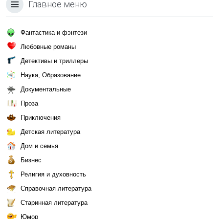
Главное меню
Фантастика и фэнтези
Любовные романы
Детективы и триллеры
Наука, Образование
Документальные
Проза
Приключения
Детская литература
Дом и семья
Бизнес
Религия и духовность
Справочная литература
Старинная литература
Юмор