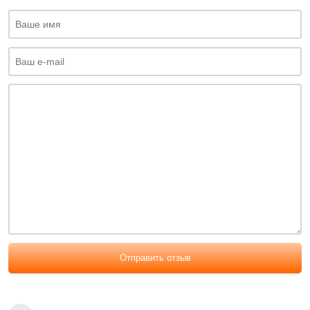
Отправить отзыв