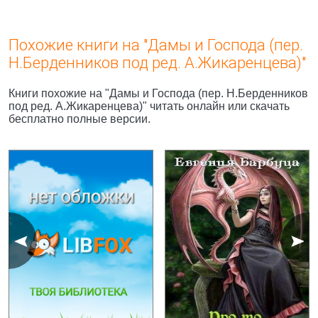
Похожие книги на "Дамы и Господа (пер.
Н.Берденников под ред. А.Жикаренцева)"
Книги похожие на "Дамы и Господа (пер. Н.Берденников
под ред. А.Жикаренцева)" читать онлайн или скачать
бесплатно полные версии.