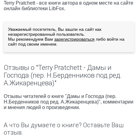
Terry Pratchett - все книги автора в одном месте на сайте
онлайн библиотеки LibFox.
Уважаемый посетитель, Вы зашли на сайт как
незарегистрированный пользователь.
Мы рекомендуем Вам
зарегистрироваться
либо войти на
сайт под своим именем.
Отзывы о "Terry Pratchett - Дамы и
Господа (пер. Н.Берденников под ред.
А.Жикаренцева)"
Отзывы читателей о книге "Дамы и Господа (пер.
Н.Берденников под ред. А.Жикаренцева)", комментарии
и мнения людей о произведении.
А что Вы думаете о книге? Оставьте Ваш
отзыв.