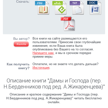
Скачать:
Вы автор?
Все книги на сайте размещаются его
пользователями. Приносим свои глубочайшие
Жалоба
извинения, если Ваша книга была
опубликована без Вашего на то согласия.
Напишите нам
, и мы в срочном порядке
примем меры.
Как получить
Оплатили, но не знаете что делать дальше?
Инструкция
.
книгу?
Описание книги "Дамы и Господа (пер.
Н.Берденников под ред. А.Жикаренцева)"
Описание и краткое содержание "Дамы и Господа (пер.
Н.Берденников под ред. А.Жикаренцева)" читать бесплатно
онлайн.