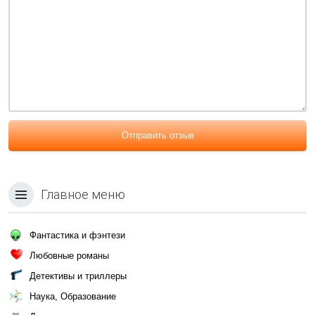
Отправить отзыв
Главное меню
Фантастика и фэнтези
Любовные романы
Детективы и триллеры
Наука, Образование