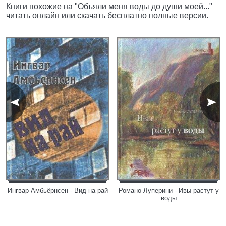
Книги похожие на "Объяли меня воды до души моей..."
читать онлайн или скачать бесплатно полные версии.
Ингвар Амбьёрнсен - Вид на рай
Романо Луперини - Ивы растут у
воды