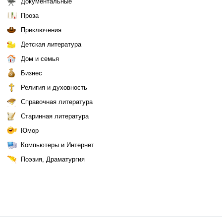
Документальные
Проза
Приключения
Детская литература
Дом и семья
Бизнес
Религия и духовность
Справочная литература
Старинная литература
Юмор
Компьютеры и Интернет
Поэзия, Драматургия