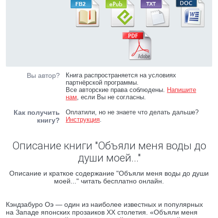
Вы автор?
Книга распространяется на условиях
партнёрской программы.
Все авторские права соблюдены.
Напишите
нам
, если Вы не согласны.
Как получить
Оплатили, но не знаете что делать дальше?
Инструкция
.
книгу?
Описание книги "Объяли меня воды до
души моей..."
Описание и краткое содержание "Объяли меня воды до души
моей..." читать бесплатно онлайн.
Кэндзабуро Оэ — один из наиболее известных и популярных
на Западе японских прозаиков XX столетия. «Объяли меня