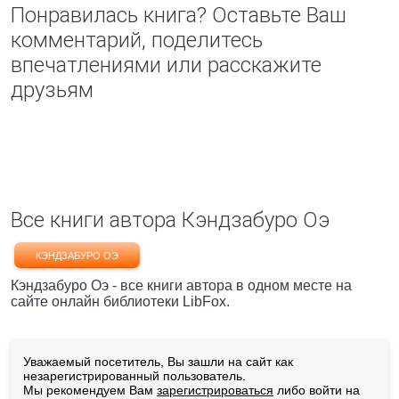
Понравилась книга? Оставьте Ваш
комментарий, поделитесь
впечатлениями или расскажите
друзьям
Все книги автора Кэндзабуро Оэ
КЭНДЗАБУРО ОЭ
Кэндзабуро Оэ - все книги автора в одном месте на
сайте онлайн библиотеки LibFox.
Уважаемый посетитель, Вы зашли на сайт как
незарегистрированный пользователь.
Мы рекомендуем Вам
зарегистрироваться
либо войти на