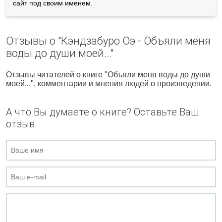
сайт под своим именем.
Отзывы о "Кэндзабуро Оэ - Объяли меня
воды до души моей..."
Отзывы читателей о книге "Объяли меня воды до души
моей...", комментарии и мнения людей о произведении.
А что Вы думаете о книге? Оставьте Ваш
отзыв.