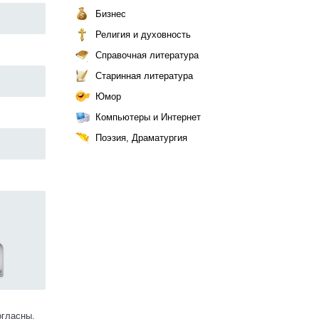
Бизнес
Религия и духовность
Справочная литература
Старинная литература
Юмор
Компьютеры и Интернет
Поэзия, Драматургия
огласны.