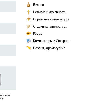
Бизнес
Религия и духовность
Справочная литература
Старинная литература
Юмор
Компьютеры и Интернет
Поэзия, Драматургия
им свои
ез