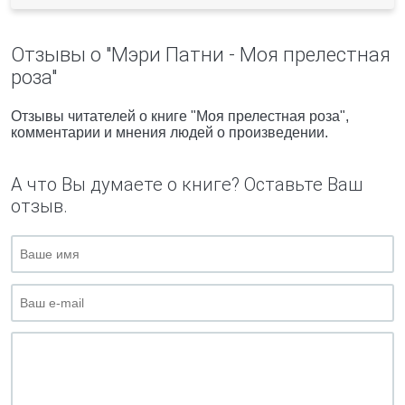
Отзывы о "Мэри Патни - Моя прелестная
роза"
Отзывы читателей о книге "Моя прелестная роза",
комментарии и мнения людей о произведении.
А что Вы думаете о книге? Оставьте Ваш
отзыв.