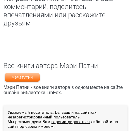
комментарий, поделитесь
впечатлениями или расскажите
друзьям
Все книги автора Мэри Патни
МЭРИ ПАТНИ
Мэри Патни - все книги автора в одном месте на сайте
онлайн библиотеки LibFox.
Уважаемый посетитель, Вы зашли на сайт как
незарегистрированный пользователь.
Мы рекомендуем Вам
зарегистрироваться
либо войти на
сайт под своим именем.