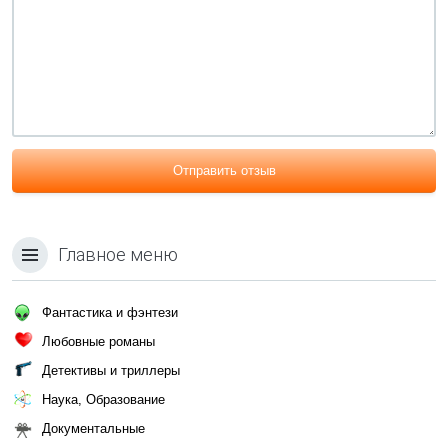
Отправить отзыв
Главное меню
Фантастика и фэнтези
Любовные романы
Детективы и триллеры
Наука, Образование
Документальные