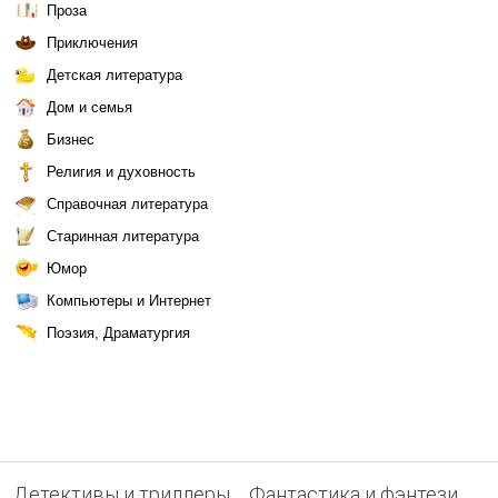
Проза
Приключения
Детская литература
Дом и семья
Бизнес
Религия и духовность
Справочная литература
Старинная литература
Юмор
Компьютеры и Интернет
Поэзия, Драматургия
Детективы и триллеры
Фантастика и фэнтези