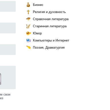
Бизнес
Религия и духовность
Справочная литература
Старинная литература
Юмор
Компьютеры и Интернет
Поэзия, Драматургия
им свои
ез