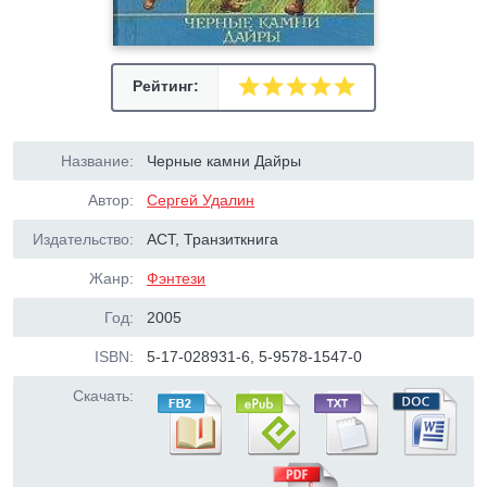
Рейтинг:
Название:
Черные камни Дайры
Автор:
Сергей Удалин
Издательство:
АСТ, Транзиткнига
Жанр:
Фэнтези
Год:
2005
ISBN:
5-17-028931-6, 5-9578-1547-0
Скачать: