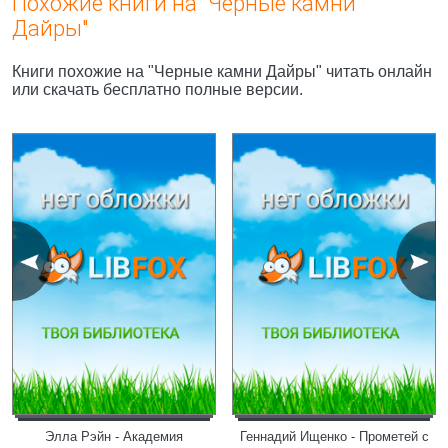
Похожие книги на "Черные камни
Дайры"
Книги похожие на "Черные камни Дайры" читать онлайн
или скачать бесплатно полные версии.
Элла Рэйн - Академия
Геннадий Ищенко - Прометей с