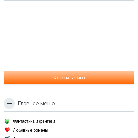
Отправить отзыв
Главное меню
Фантастика и фэнтези
Любовные романы