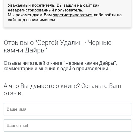
Уважаемый посетитель, Вы зашли на сайт как
незарегистрированный пользователь.
Мы рекомендуем Вам
зарегистрироваться
либо войти на
сайт под своим именем.
Отзывы о "Сергей Удалин - Черные
камни Дайры"
Отзывы читателей о книге "Черные камни Дайры",
комментарии и мнения людей о произведении.
А что Вы думаете о книге? Оставьте Ваш
отзыв.