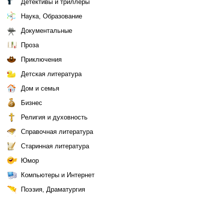
Детективы и триллеры
Наука, Образование
Документальные
Проза
Приключения
Детская литература
Дом и семья
Бизнес
Религия и духовность
Справочная литература
Старинная литература
Юмор
Компьютеры и Интернет
Поэзия, Драматургия