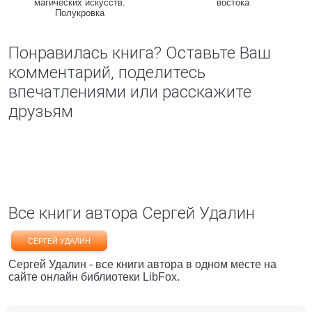
магических искусств.
востока
Полукровка
Понравилась книга? Оставьте Ваш
комментарий, поделитесь
впечатлениями или расскажите
друзьям
Все книги автора Сергей Удалин
СЕРГЕЙ УДАЛИН
Сергей Удалин - все книги автора в одном месте на
сайте онлайн библиотеки LibFox.