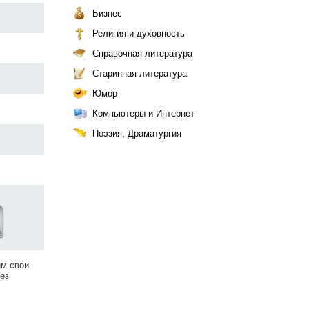
Бизнес
Религия и духовность
Справочная литература
Старинная литература
Юмор
Компьютеры и Интернет
Поэзия, Драматургия
им свои
ез