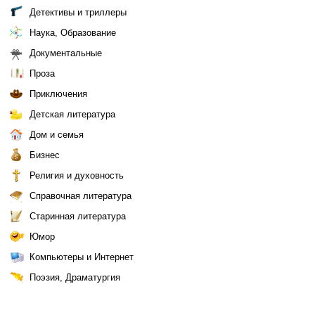
Детективы и триллеры
Наука, Образование
Документальные
Проза
Приключения
Детская литература
Дом и семья
Бизнес
Религия и духовность
Справочная литература
Старинная литература
Юмор
Компьютеры и Интернет
Поэзия, Драматургия