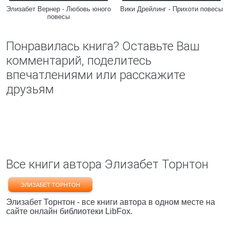
Элизабет Вернер - Любовь юного
Вики Дрейлинг - Прихоти повесы
повесы
Понравилась книга? Оставьте Ваш
комментарий, поделитесь
впечатлениями или расскажите
друзьям
Все книги автора Элизабет Торнтон
ЭЛИЗАБЕТ ТОРНТОН
Элизабет Торнтон - все книги автора в одном месте на
сайте онлайн библиотеки LibFox.