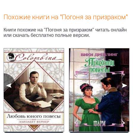
Похожие книги на "Погоня за призраком"
Книги похожие на "Погоня за призраком" читать онлайн
или скачать бесплатно полные версии.