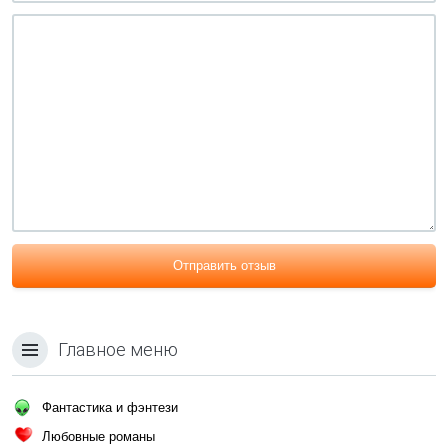
Отправить отзыв
Главное меню
Фантастика и фэнтези
Любовные романы