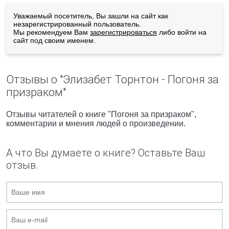
Уважаемый посетитель, Вы зашли на сайт как
незарегистрированный пользователь.
Мы рекомендуем Вам
зарегистрироваться
либо войти на
сайт под своим именем.
Отзывы о "Элизабет Торнтон - Погоня за
призраком"
Отзывы читателей о книге "Погоня за призраком",
комментарии и мнения людей о произведении.
А что Вы думаете о книге? Оставьте Ваш
отзыв.