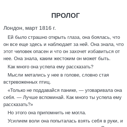
ПРОЛОГ
Лондон, март 1816 г.
Ей было страшно открыть глаза, она боялась, что
он все еще здесь и наблюдает за ней. Она знала, что
этот человек опасен и что он захочет избавиться от
нее. Она знала, каким жестоким он может быть.
Как много она успела ему рассказать?
Мысли метались у нее в голове, словно стая
встревоженных птиц.
«Только не поддавайся панике, — уговаривала она
себя. — Лучше вспоминай. Как много ты успела ему
рассказать?»
Но этого она припомнить не могла.
Усилием воли она попыталась взять себя в руки, и