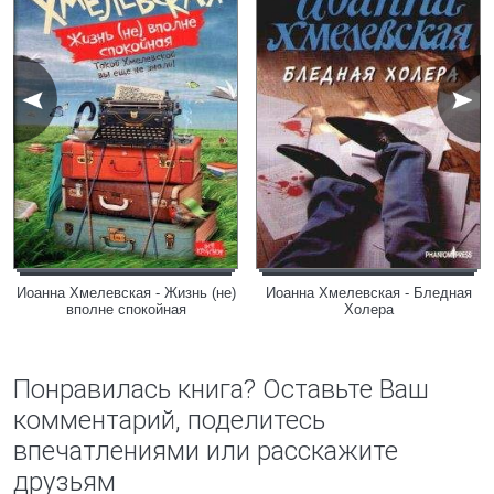
Иоанна Хмелевская - Жизнь (не)
Иоанна Хмелевская - Бледная
вполне спокойная
Холера
Понравилась книга? Оставьте Ваш
комментарий, поделитесь
впечатлениями или расскажите
друзьям