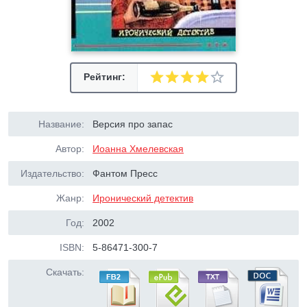
Рейтинг:
Название:
Версия про запас
Автор:
Иоанна Хмелевская
Издательство:
Фантом Пресс
Жанр:
Иронический детектив
Год:
2002
ISBN:
5-86471-300-7
Скачать: