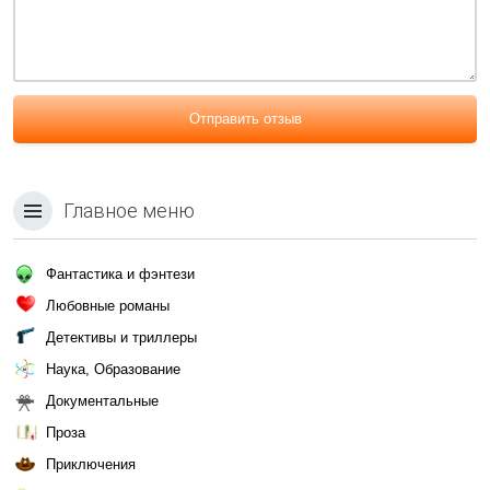
Отправить отзыв
Главное меню
Фантастика и фэнтези
Любовные романы
Детективы и триллеры
Наука, Образование
Документальные
Проза
Приключения