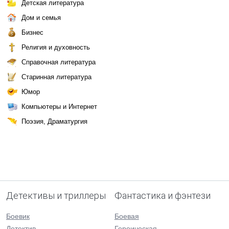
Детская литература
Дом и семья
Бизнес
Религия и духовность
Справочная литература
Старинная литература
Юмор
Компьютеры и Интернет
Поэзия, Драматургия
Детективы и триллеры
Фантастика и фэнтези
Боевик
Боевая
Детектив
Героическая