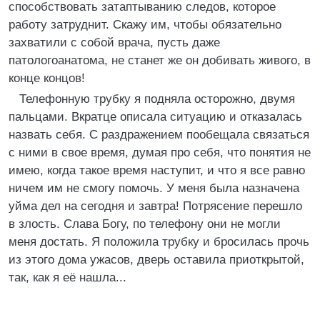
способствовать затаптыванию следов, которое
работу затруднит. Скажу им, чтобы обязательно
захватили с собой врача, пусть даже
патологоанатома, не станет же он добивать живого, в
конце концов!
Телефонную трубку я подняла осторожно, двумя
пальцами. Вкратце описала ситуацию и отказалась
назвать себя. С раздражением пообещала связаться
с ними в свое время, думая про себя, что понятия не
имею, когда такое время наступит, и что я все равно
ничем им не смогу помочь. У меня была назначена
уйма дел на сегодня и завтра! Потрясение перешло
в злость. Слава Богу, по телефону они не могли
меня достать. Я положила трубку и бросилась прочь
из этого дома ужасов, дверь оставила приоткрытой,
так, как я её нашла...