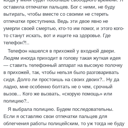
оставила отпечатки пальцев. Бог с ними, не буду
вытирать, чтобы вместе со своими не стереть
отпечатки преступника. Ведь эти двое явно не
умерли своей смертью, кто-то им помог, и этого кого-
то станут искать, вот и ищите на здоровье. Где
телефон?!..
Телефон нашелся в прихожей у входной двери.
Людям иногда приходит в голову такая жуткая идея
— ставить телефонный аппарат на высокую полочку
в прихожей, так, чтобы нельзя было разговаривать
сидя. Долго ли простоишь на своих двоих?.. Ну да
ладно, мне особенно болтать не о чем, срочный
вызов... Кого же вызвать, «скорую помощь» или
полицию?..
Я выбрала полицию. Будем последовательны.
Если я оставляю свои отпечатки пальцев для
облегчения работы полицейским, то уж тогда не буду