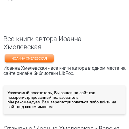
Все книги автора Иоанна
Хмелевская
ИОАННА ХМЕЛЕВСКАЯ
Иоанна Хмелевская - все книги автора в одном месте на
сайте онлайн библиотеки LibFox.
Уважаемый посетитель, Вы зашли на сайт как
незарегистрированный пользователь.
Мы рекомендуем Вам
зарегистрироваться
либо войти на
сайт под своим именем.
Отзывы о "Иоанна Хмелевская - Версия