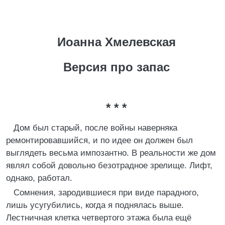
Иоанна Хмелевская
Версия про запас
* * *
Дом был старый, после войны наверняка
ремонтировавшийся, и по идее он должен был
выглядеть весьма импозантно. В реальности же дом
являл собой довольно безотрадное зрелище. Лифт,
однако, работал.
Сомнения, зародившиеся при виде парадного,
лишь усугубились, когда я поднялась выше.
Лестничная клетка четвертого этажа была ещё