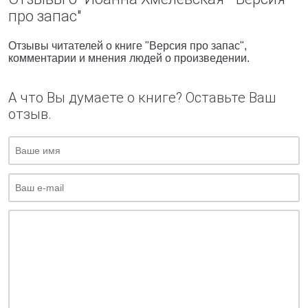
про запас"
Отзывы читателей о книге "Версия про запас",
комментарии и мнения людей о произведении.
А что Вы думаете о книге? Оставьте Ваш
отзыв.