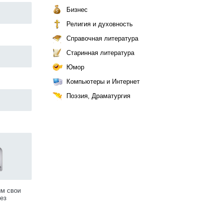
Бизнес
Религия и духовность
Справочная литература
Старинная литература
Юмор
Компьютеры и Интернет
Поэзия, Драматургия
им свои
ез