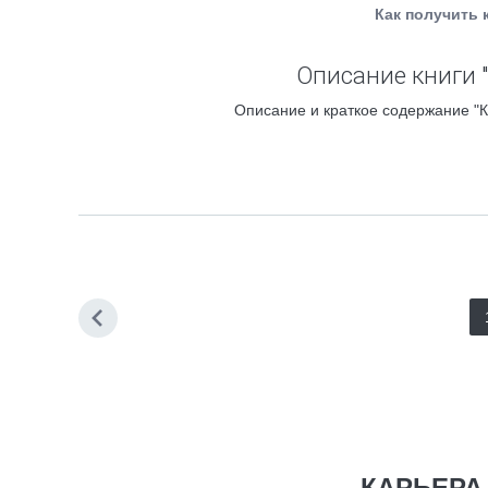
Как получить 
Описание книги 
Описание и краткое содержание "К
КАРЬЕРА