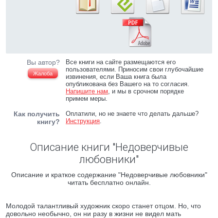
Вы автор?
Все книги на сайте размещаются его
пользователями. Приносим свои глубочайшие
Жалоба
извинения, если Ваша книга была
опубликована без Вашего на то согласия.
Напишите нам
, и мы в срочном порядке
примем меры.
Как получить
Оплатили, но не знаете что делать дальше?
Инструкция
.
книгу?
Описание книги "Недоверчивые
любовники"
Описание и краткое содержание "Недоверчивые любовники"
читать бесплатно онлайн.
Молодой талантливый художник скоро станет отцом. Но, что
довольно необычно, он ни разу в жизни не видел мать