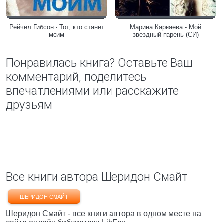
Рейчел Гибсон - Тот, кто станет
Марина Карнаева - Мой
моим
звездный парень (СИ)
Понравилась книга? Оставьте Ваш
комментарий, поделитесь
впечатлениями или расскажите
друзьям
Все книги автора Шеридон Смайт
ШЕРИДОН СМАЙТ
Шеридон Смайт - все книги автора в одном месте на