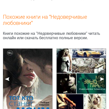
Похожие книги на "Недоверчивые
любовники"
Книги похожие на "Недоверчивые любовники" читать
онлайн или скачать бесплатно полные версии.