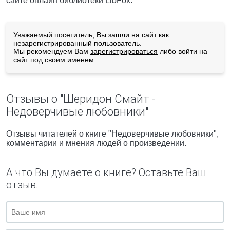
сайте онлайн библиотеки LibFox.
Уважаемый посетитель, Вы зашли на сайт как
незарегистрированный пользователь.
Мы рекомендуем Вам
зарегистрироваться
либо войти на
сайт под своим именем.
Отзывы о "Шеридон Смайт -
Недоверчивые любовники"
Отзывы читателей о книге "Недоверчивые любовники",
комментарии и мнения людей о произведении.
А что Вы думаете о книге? Оставьте Ваш
отзыв.