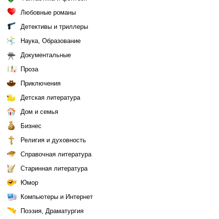
Любовные романы
Детективы и триллеры
Наука, Образование
Документальные
Проза
Приключения
Детская литература
Дом и семья
Бизнес
Религия и духовность
Справочная литература
Старинная литература
Юмор
Компьютеры и Интернет
Поэзия, Драматургия