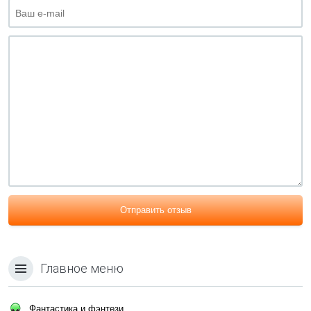
Отправить отзыв
Главное меню
Фантастика и фэнтези