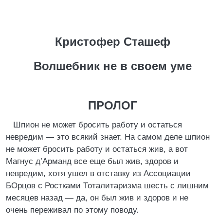
Кристофер Сташеф
Волшебник не в своем уме
ПРОЛОГ
Шпион не может бросить работу и остаться
невредим — это всякий знает. На самом деле шпион
не может бросить работу и остаться жив, а вот
Магнус д’Арманд все еще был жив, здоров и
невредим, хотя ушел в отставку из Ассоциации
БОрцов с Ростками Тоталитаризма шесть с лишним
месяцев назад — да, он был жив и здоров и не
очень переживал по этому поводу.