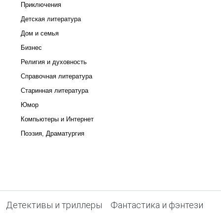
Приключения
Детская литература
Дом и семья
Бизнес
Религия и духовность
Справочная литература
Старинная литература
Юмор
Компьютеры и Интернет
Поэзия, Драматургия
Детективы и триллеры
Фантастика и фэнтези