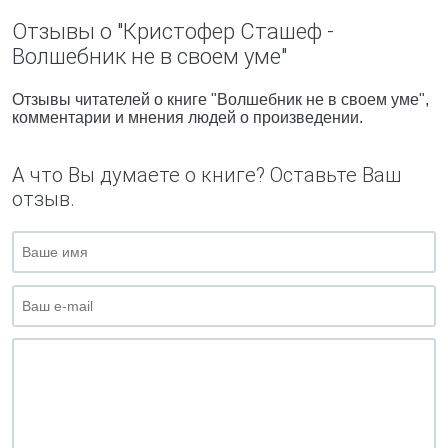
Отзывы о "Кристофер Сташеф -
Волшебник не в своем уме"
Отзывы читателей о книге "Волшебник не в своем уме",
комментарии и мнения людей о произведении.
А что Вы думаете о книге? Оставьте Ваш
отзыв.