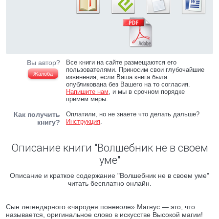
Вы автор?
Все книги на сайте размещаются его
пользователями. Приносим свои глубочайшие
Жалоба
извинения, если Ваша книга была
опубликована без Вашего на то согласия.
Напишите нам
, и мы в срочном порядке
примем меры.
Как получить
Оплатили, но не знаете что делать дальше?
Инструкция
.
книгу?
Описание книги "Волшебник не в своем
уме"
Описание и краткое содержание "Волшебник не в своем уме"
читать бесплатно онлайн.
Сын легендарного «чародея поневоле» Магнус — это, что
называется, оригинальное слово в искусстве Высокой магии!