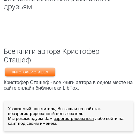
друзьям
Все книги автора Кристофер
Сташеф
КРИСТОФЕР СТАШЕФ
Кристофер Сташеф - все книги автора в одном месте на
сайте онлайн библиотеки LibFox.
Уважаемый посетитель, Вы зашли на сайт как
незарегистрированный пользователь.
Мы рекомендуем Вам
зарегистрироваться
либо войти на
сайт под своим именем.