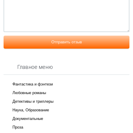
Отправить отзыв
Главное меню
Фантастика и фэнтези
Любовные романы
Детективы и триллеры
Наука, Образование
Документальные
Проза