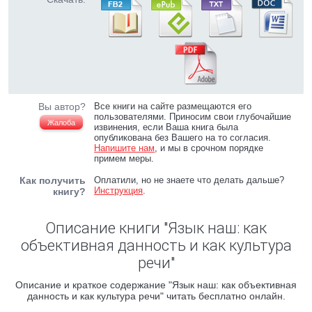
Вы автор?
Все книги на сайте размещаются его
пользователями. Приносим свои глубочайшие
Жалоба
извинения, если Ваша книга была
опубликована без Вашего на то согласия.
Напишите нам
, и мы в срочном порядке
примем меры.
Как получить
Оплатили, но не знаете что делать дальше?
Инструкция
.
книгу?
Описание книги "Язык наш: как
объективная данность и как культура
речи"
Описание и краткое содержание "Язык наш: как объективная
данность и как культура речи" читать бесплатно онлайн.