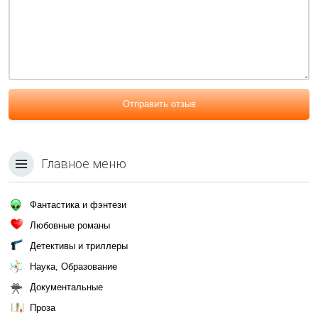
Отправить отзыв
Главное меню
Фантастика и фэнтези
Любовные романы
Детективы и триллеры
Наука, Образование
Документальные
Проза