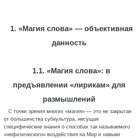
1. «Магия слова» — объективная
данность
1.1. «Магия слова»: в
предъявлении «лирикам» для
размышлений
С точки зрения многих «магия» — это не закрытая
от большинства субкультура, несущая
специфические знания о способах так называемого
«нефизического» воздействия на Мир и навыки