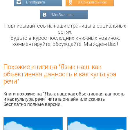
В Instagram
В Одноклассниках
Мы Вконтакте
Подписывайтесь на наши страницы в социальных
сетях.
Будьте в курсе последних книжных новинок,
комментируйте, обсуждайте. Мы ждём Вас!
Похожие книги на "Язык наш: как
объективная данность и как культура
речи"
Книги похожие на "Язык наш: как объективная данность
и как культура речи" читать онлайн или скачать
бесплатно полные версии.