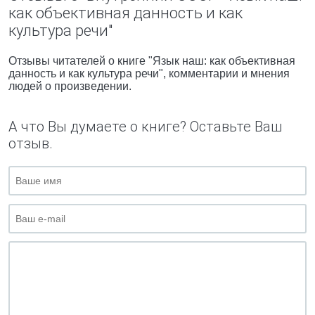
как объективная данность и как
культура речи"
Отзывы читателей о книге "Язык наш: как объективная
данность и как культура речи", комментарии и мнения
людей о произведении.
А что Вы думаете о книге? Оставьте Ваш
отзыв.