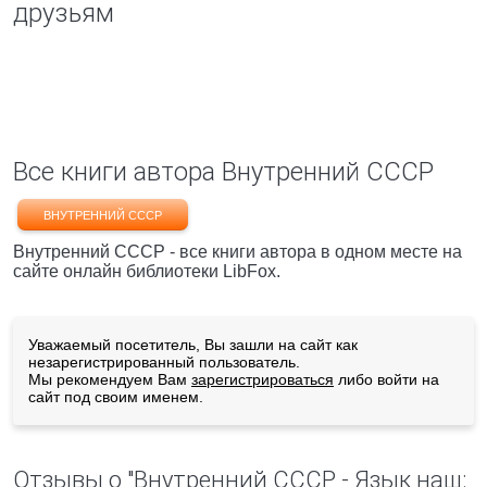
друзьям
Все книги автора Внутренний СССР
ВНУТРЕННИЙ СССР
Внутренний СССР - все книги автора в одном месте на
сайте онлайн библиотеки LibFox.
Уважаемый посетитель, Вы зашли на сайт как
незарегистрированный пользователь.
Мы рекомендуем Вам
зарегистрироваться
либо войти на
сайт под своим именем.
Отзывы о "Внутренний СССР - Язык наш: