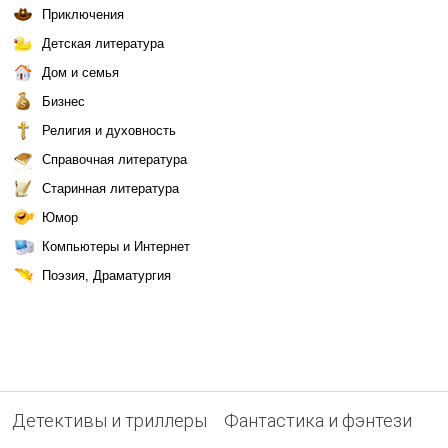
Приключения
Детская литература
Дом и семья
Бизнес
Религия и духовность
Справочная литература
Старинная литература
Юмор
Компьютеры и Интернет
Поэзия, Драматургия
Детективы и триллеры
Фантастика и фэнтези