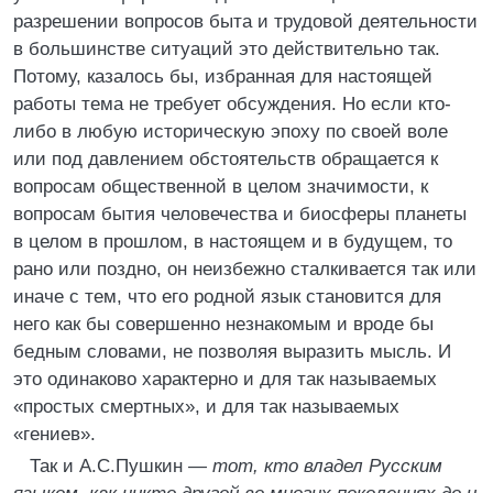
разрешении вопросов быта и трудовой деятельности
в большинстве ситуаций это действительно так.
Потому, казалось бы, избранная для настоящей
работы тема не требует обсуждения. Но если кто-
либо в любую историческую эпоху по своей воле
или под давлением обстоятельств обращается к
вопросам общественной в целом значимости, к
вопросам бытия человечества и биосферы планеты
в целом в прошлом, в настоящем и в будущем, то
рано или поздно, он неизбежно сталкивается так или
иначе с тем, что его родной язык становится для
него как бы совершенно незнакомым и вроде бы
бедным словами, не позволяя выразить мысль. И
это одинаково характерно и для так называемых
«простых смертных», и для так называемых
«гениев».
Так и А.С.Пушкин —
тот, кто владел Русским