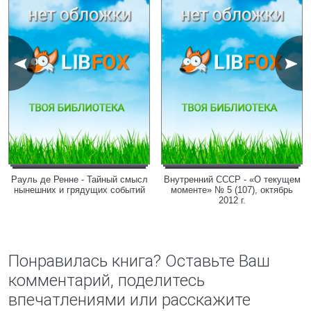
Рауль де Ренне - Тайный смысл
Внутренний СССР - «О текущем
нынешних и грядущих событий
моменте» № 5 (107), октябрь
2012 г.
Понравилась книга? Оставьте Ваш
комментарий, поделитесь
впечатлениями или расскажите