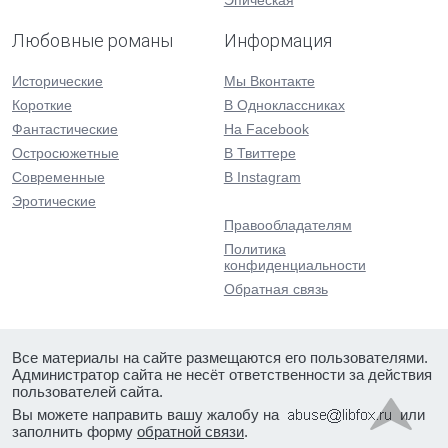
Эпическая
Любовные романы
Информация
Исторические
Мы Вконтакте
Короткие
В Одноклассниках
Фантастические
На Facebook
Остросюжетные
В Твиттере
Современные
В Instagram
Эротические
Правообладателям
Политика
конфиденциальности
Обратная связь
Все материалы на сайте размещаются его пользователями.
Администратор сайта не несёт ответственности за действия
пользователей сайта.
Вы можете направить вашу жалобу на
или
заполнить форму
обратной связи
.