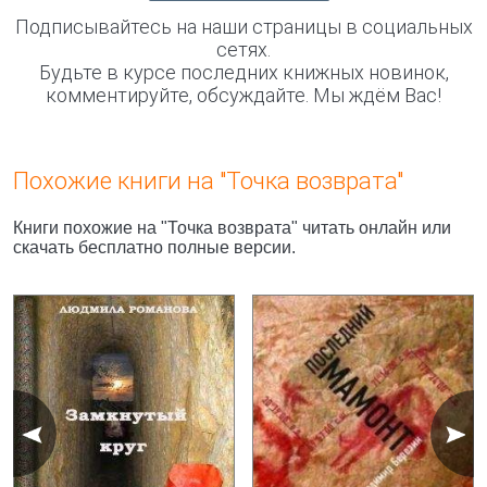
Подписывайтесь на наши страницы в социальных
сетях.
Будьте в курсе последних книжных новинок,
комментируйте, обсуждайте. Мы ждём Вас!
Похожие книги на "Точка возврата"
Книги похожие на "Точка возврата" читать онлайн или
скачать бесплатно полные версии.