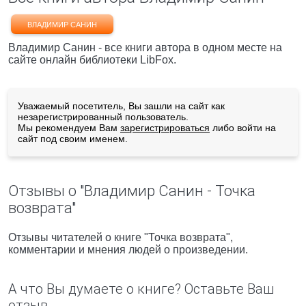
ВЛАДИМИР САНИН
Владимир Санин - все книги автора в одном месте на
сайте онлайн библиотеки LibFox.
Уважаемый посетитель, Вы зашли на сайт как
незарегистрированный пользователь.
Мы рекомендуем Вам
зарегистрироваться
либо войти на
сайт под своим именем.
Отзывы о "Владимир Санин - Точка
возврата"
Отзывы читателей о книге "Точка возврата",
комментарии и мнения людей о произведении.
А что Вы думаете о книге? Оставьте Ваш
отзыв.