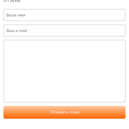
Отправить отзыв