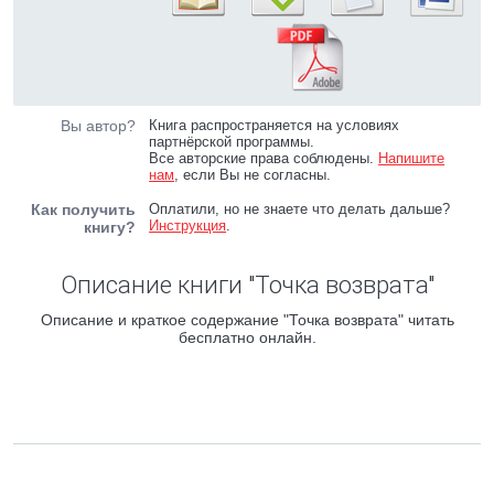
Вы автор?
Книга распространяется на условиях
партнёрской программы.
Все авторские права соблюдены.
Напишите
нам
, если Вы не согласны.
Как получить
Оплатили, но не знаете что делать дальше?
Инструкция
.
книгу?
Описание книги "Точка возврата"
Описание и краткое содержание "Точка возврата" читать
бесплатно онлайн.