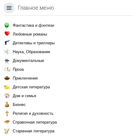
Главное меню
Фантастика и фэнтези
Любовные романы
Детективы и триллеры
Наука, Образование
Документальные
Проза
Приключения
Детская литература
Дом и семья
Бизнес
Религия и духовность
Справочная литература
Старинная литература