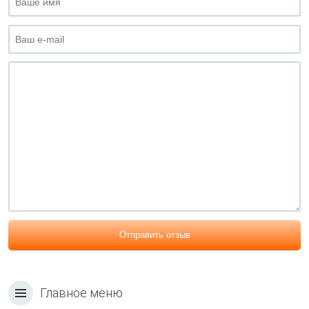
Отправить отзыв
Главное меню