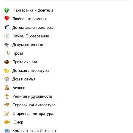
Фантастика и фэнтези
Любовные романы
Детективы и триллеры
Наука, Образование
Документальные
Проза
Приключения
Детская литература
Дом и семья
Бизнес
Религия и духовность
Справочная литература
Старинная литература
Юмор
Компьютеры и Интернет