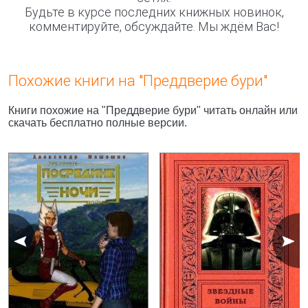
Будьте в курсе последних книжных новинок,
комментируйте, обсуждайте. Мы ждём Вас!
Похожие книги на "Преддверие бури"
Книги похожие на "Преддверие бури" читать онлайн или
скачать бесплатно полные версии.