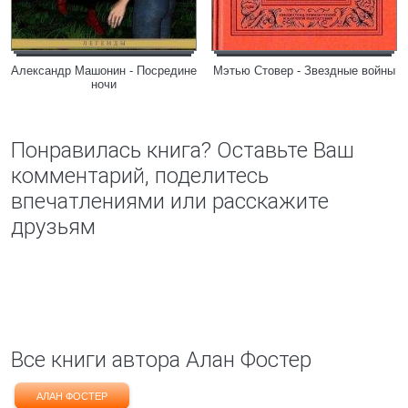
Александр Машонин - Посредине
Мэтью Стовер - Звездные войны
ночи
Понравилась книга? Оставьте Ваш
комментарий, поделитесь
впечатлениями или расскажите
друзьям
Все книги автора Алан Фостер
АЛАН ФОСТЕР