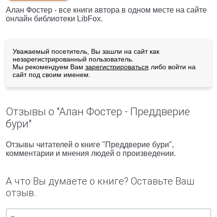
Алан Фостер - все книги автора в одном месте на сайте
онлайн библиотеки LibFox.
Уважаемый посетитель, Вы зашли на сайт как
незарегистрированный пользователь.
Мы рекомендуем Вам
зарегистрироваться
либо войти на
сайт под своим именем.
Отзывы о "Алан Фостер - Преддверие
бури"
Отзывы читателей о книге "Преддверие бури",
комментарии и мнения людей о произведении.
А что Вы думаете о книге? Оставьте Ваш
отзыв.