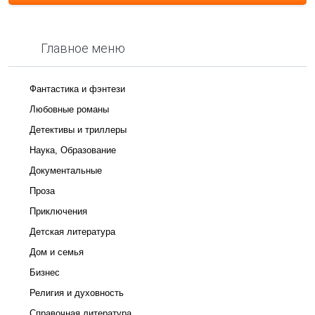
Главное меню
Фантастика и фэнтези
Любовные романы
Детективы и триллеры
Наука, Образование
Документальные
Проза
Приключения
Детская литература
Дом и семья
Бизнес
Религия и духовность
Справочная литература