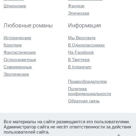
Шпионские
Фэнтези
Эпическая
Любовные романы
Информация
Исторические
Мы Вконтакте
Короткие
В Одноклассниках
Фантастические
На Facebook
Остросюжетные
В Твиттере
Современные
В Instagram
Эротические
Правообладателям
Политика
конфиденциальности
Обратная связь
Все материалы на сайте размещаются его пользователями.
Администратор сайта не несёт ответственности за действия
пользователей сайта.