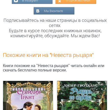
В Instagram
В Одноклассниках
Мы Вконтакте
Подписывайтесь на наши страницы в социальных
сетях.
Будьте в курсе последних книжных новинок,
комментируйте, обсуждайте. Мы ждём Вас!
Похожие книги на "Невеста рыцаря"
Книги похожие на "Невеста рыцаря" читать онлайн или
скачать бесплатно полные версии.