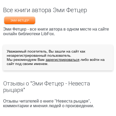
Все книги автора Эми Фетцер
ЭМИ ФЕТЦЕР
Эми Фетцер - все книги автора в одном месте на сайте
онлайн библиотеки LibFox.
Уважаемый посетитель, Вы зашли на сайт как
незарегистрированный пользователь.
Мы рекомендуем Вам
зарегистрироваться
либо войти на
сайт под своим именем.
Отзывы о "Эми Фетцер - Невеста
рыцаря"
Отзывы читателей о книге "Невеста рыцаря",
комментарии и мнения людей о произведении.