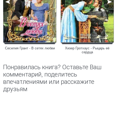
Сесилия Грант - В сетях любви
Хизер Гротхаус - Рыцарь её
сердца
Понравилась книга? Оставьте Ваш
комментарий, поделитесь
впечатлениями или расскажите
друзьям