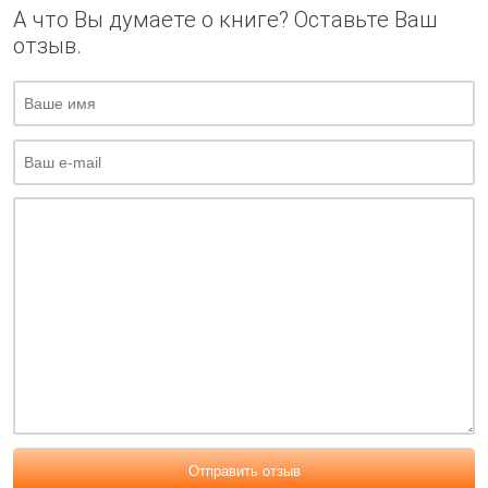
А что Вы думаете о книге? Оставьте Ваш
отзыв.
Отправить отзыв