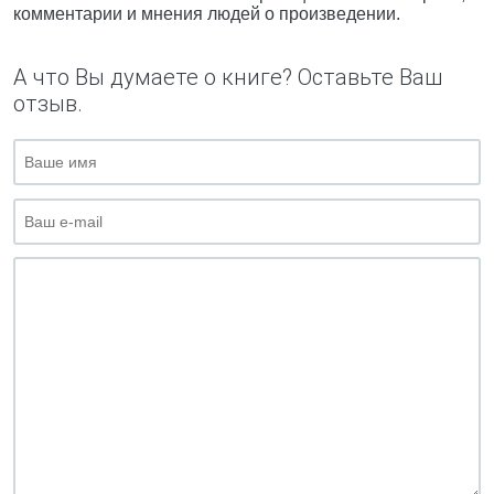
комментарии и мнения людей о произведении.
А что Вы думаете о книге? Оставьте Ваш
отзыв.