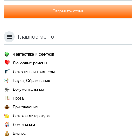
Отправить отзыв
Главное меню
Фантастика и фэнтези
Любовные романы
Детективы и триллеры
Наука, Образование
Документальные
Проза
Приключения
Детская литература
Дом и семья
Бизнес