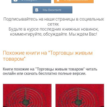
Мы Вконтакте
Подписывайтесь на наши страницы в социальных
сетях.
Будьте в курсе последних книжных новинок,
комментируйте, обсуждайте. Мы ждём Вас!
Похожие книги на "Торговцы живым
товаром"
Книги похожие на "Торговцы живым товаром" читать
онлайн или скачать бесплатно полные версии.