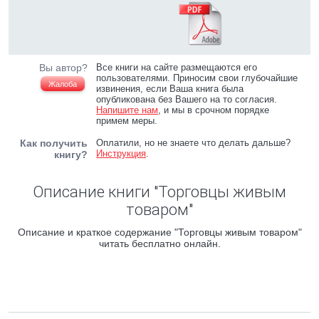
Вы автор?
Все книги на сайте размещаются его
пользователями. Приносим свои глубочайшие
Жалоба
извинения, если Ваша книга была
опубликована без Вашего на то согласия.
Напишите нам
, и мы в срочном порядке
примем меры.
Как получить
Оплатили, но не знаете что делать дальше?
Инструкция
.
книгу?
Описание книги "Торговцы живым
товаром"
Описание и краткое содержание "Торговцы живым товаром"
читать бесплатно онлайн.