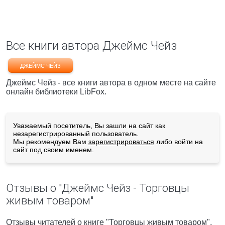
Все книги автора Джеймс Чейз
ДЖЕЙМС ЧЕЙЗ
Джеймс Чейз - все книги автора в одном месте на сайте
онлайн библиотеки LibFox.
Уважаемый посетитель, Вы зашли на сайт как
незарегистрированный пользователь.
Мы рекомендуем Вам
зарегистрироваться
либо войти на
сайт под своим именем.
Отзывы о "Джеймс Чейз - Торговцы
живым товаром"
Отзывы читателей о книге "Торговцы живым товаром",