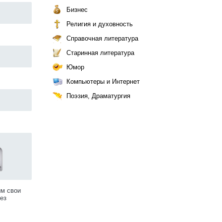
Бизнес
Религия и духовность
Справочная литература
Старинная литература
Юмор
Компьютеры и Интернет
Поэзия, Драматургия
им свои
ез