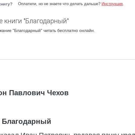
книгу?
Оплатили, но не знаете что делать дальше?
Инструкция
.
 книги "Благодарный"
жание "Благодарный" читать бесплатно онлайн.
он Павлович Чехов
Благодарный