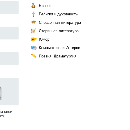
Бизнес
Религия и духовность
Справочная литература
Старинная литература
Юмор
Компьютеры и Интернет
Поэзия, Драматургия
им свои
ез