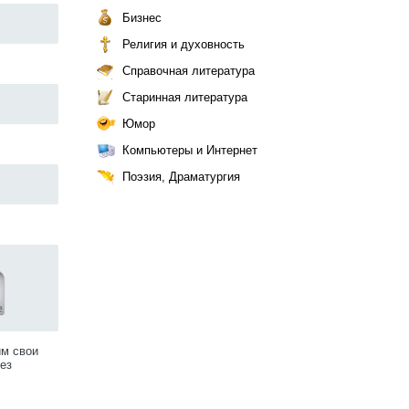
Бизнес
Религия и духовность
Справочная литература
Старинная литература
Юмор
Компьютеры и Интернет
Поэзия, Драматургия
им свои
ез