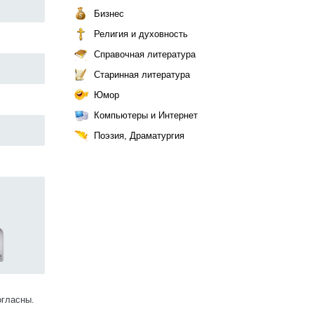
Бизнес
Религия и духовность
Справочная литература
Старинная литература
Юмор
Компьютеры и Интернет
Поэзия, Драматургия
огласны.