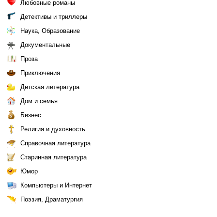
Любовные романы
Детективы и триллеры
Наука, Образование
Документальные
Проза
Приключения
Детская литература
Дом и семья
Бизнес
Религия и духовность
Справочная литература
Старинная литература
Юмор
Компьютеры и Интернет
Поэзия, Драматургия