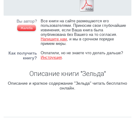
Вы автор?
Все книги на сайте размещаются его
пользователями. Приносим свои глубочайшие
Жалоба
извинения, если Ваша книга была
опубликована без Вашего на то согласия.
Напишите нам
, и мы в срочном порядке
примем меры.
Как получить
Оплатили, но не знаете что делать дальше?
Инструкция
.
книгу?
Описание книги "Зельда"
Описание и краткое содержание "Зельда" читать бесплатно
онлайн.