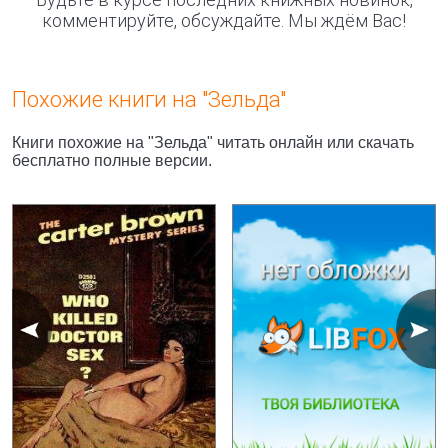
комментируйте, обсуждайте. Мы ждём Вас!
Похожие книги на "Зельда"
Книги похожие на "Зельда" читать онлайн или скачать
бесплатно полные версии.