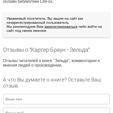
онлайн библиотеки LibFox.
Уважаемый посетитель, Вы зашли на сайт как
незарегистрированный пользователь.
Мы рекомендуем Вам
зарегистрироваться
либо войти на
сайт под своим именем.
Отзывы о "Картер Браун - Зельда"
Отзывы читателей о книге "Зельда", комментарии и
мнения людей о произведении.
А что Вы думаете о книге? Оставьте Ваш
отзыв.