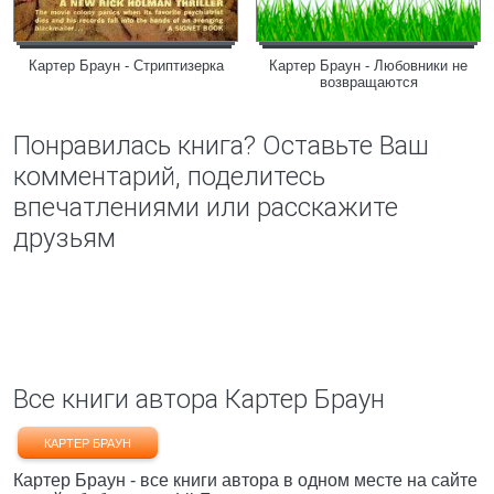
Картер Браун - Стриптизерка
Картер Браун - Любовники не
возвращаются
Понравилась книга? Оставьте Ваш
комментарий, поделитесь
впечатлениями или расскажите
друзьям
Все книги автора Картер Браун
КАРТЕР БРАУН
Картер Браун - все книги автора в одном месте на сайте