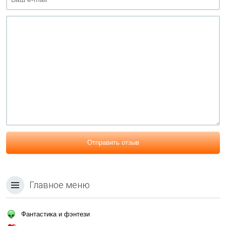
Отправить отзыв
Главное меню
Фантастика и фэнтези