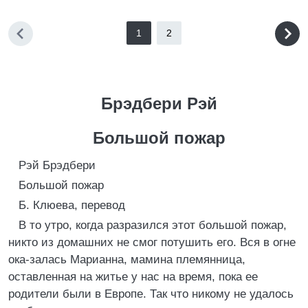
1
2
Брэдбери Рэй
Большой пожар
Рэй Брэдбери
Большой пожар
Б. Клюева, перевод
В то утро, когда разразился этот большой пожар,
никто из домашних не смог потушить его. Вся в огне
ока-залась Марианна, мамина племянница,
оставленная на житье у нас на время, пока ее
родители были в Европе. Так что никому не удалось