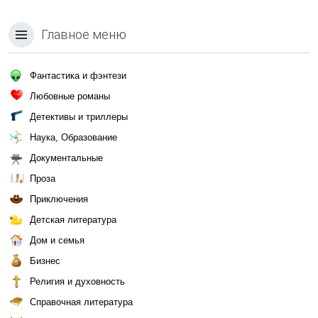
Главное меню
Фантастика и фэнтези
Любовные романы
Детективы и триллеры
Наука, Образование
Документальные
Проза
Приключения
Детская литература
Дом и семья
Бизнес
Религия и духовность
Справочная литература