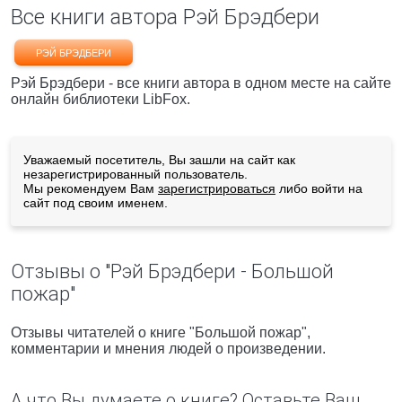
Все книги автора Рэй Брэдбери
РЭЙ БРЭДБЕРИ
Рэй Брэдбери - все книги автора в одном месте на сайте
онлайн библиотеки LibFox.
Уважаемый посетитель, Вы зашли на сайт как
незарегистрированный пользователь.
Мы рекомендуем Вам
зарегистрироваться
либо войти на
сайт под своим именем.
Отзывы о "Рэй Брэдбери - Большой
пожар"
Отзывы читателей о книге "Большой пожар",
комментарии и мнения людей о произведении.
А что Вы думаете о книге? Оставьте Ваш