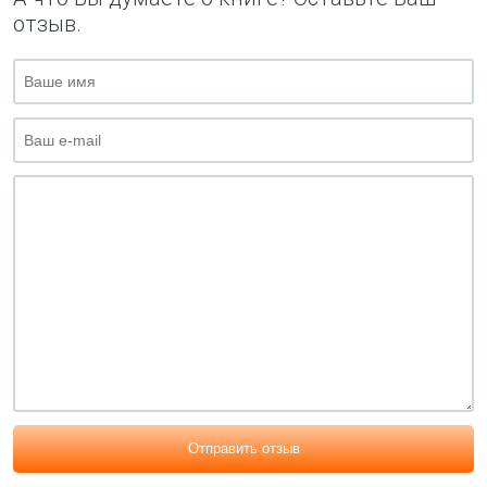
отзыв.
Отправить отзыв