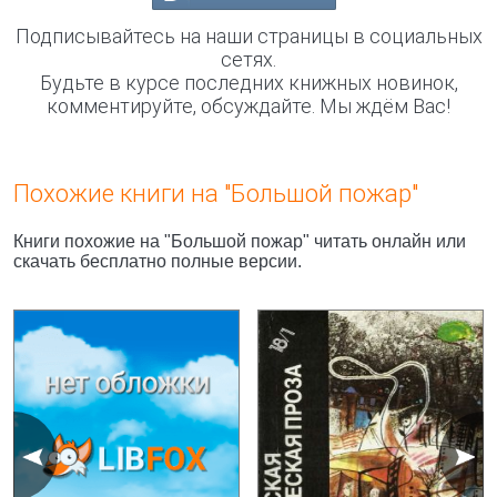
Подписывайтесь на наши страницы в социальных
сетях.
Будьте в курсе последних книжных новинок,
комментируйте, обсуждайте. Мы ждём Вас!
Похожие книги на "Большой пожар"
Книги похожие на "Большой пожар" читать онлайн или
скачать бесплатно полные версии.