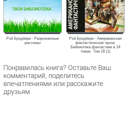
Рэй Брэдбери - Разрозненные
Рэй Брэдбери - Американская
рассказы
фантастическая проза.
Библиотека фантастики в 24
томах. Том 18 (1)
Понравилась книга? Оставьте Ваш
комментарий, поделитесь
впечатлениями или расскажите
друзьям