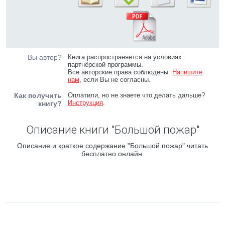
Вы автор?
Книга распространяется на условиях
партнёрской программы.
Все авторские права соблюдены.
Напишите
нам
, если Вы не согласны.
Как получить
Оплатили, но не знаете что делать дальше?
Инструкция
.
книгу?
Описание книги "Большой пожар"
Описание и краткое содержание "Большой пожар" читать
бесплатно онлайн.