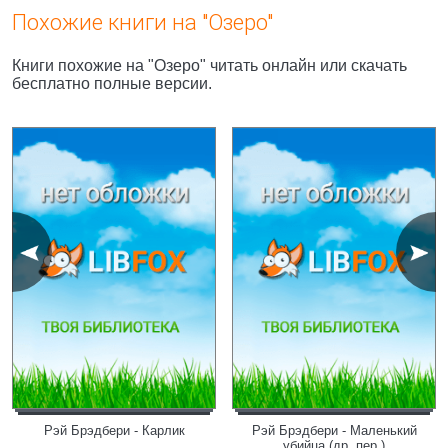
Похожие книги на "Озеро"
Книги похожие на "Озеро" читать онлайн или скачать
бесплатно полные версии.
Рэй Брэдбери - Карлик
Рэй Брэдбери - Маленький
убийца (др. пер.)