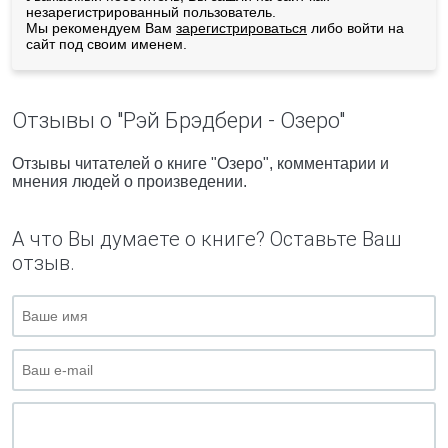
незарегистрированный пользователь.
Мы рекомендуем Вам
зарегистрироваться
либо войти на
сайт под своим именем.
Отзывы о "Рэй Брэдбери - Озеро"
Отзывы читателей о книге "Озеро", комментарии и
мнения людей о произведении.
А что Вы думаете о книге? Оставьте Ваш
отзыв.