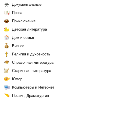
Документальные
Проза
Приключения
Детская литература
Дом и семья
Бизнес
Религия и духовность
Справочная литература
Старинная литература
Юмор
Компьютеры и Интернет
Поэзия, Драматургия