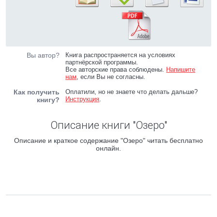
Вы автор?
Книга распространяется на условиях
партнёрской программы.
Все авторские права соблюдены.
Напишите
нам
, если Вы не согласны.
Как получить
Оплатили, но не знаете что делать дальше?
Инструкция
.
книгу?
Описание книги "Озеро"
Описание и краткое содержание "Озеро" читать бесплатно
онлайн.