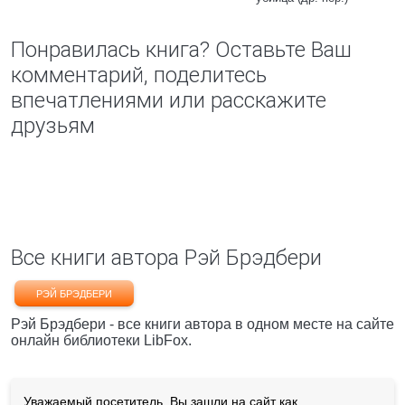
Понравилась книга? Оставьте Ваш
комментарий, поделитесь
впечатлениями или расскажите
друзьям
Все книги автора Рэй Брэдбери
РЭЙ БРЭДБЕРИ
Рэй Брэдбери - все книги автора в одном месте на сайте
онлайн библиотеки LibFox.
Уважаемый посетитель, Вы зашли на сайт как