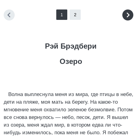
1
2
Рэй Брэдбери
Озеро
Волна выплеснула меня из мира, где птицы в небе,
дети на пляже, моя мать на берегу. На какое-то
мгновение меня охватило зеленое безмолвие. Потом
все снова вернулось — небо, песок, дети. Я вышел
из озера, меня ждал мир, в котором едва ли что-
нибудь изменилось, пока меня не было. Я побежал