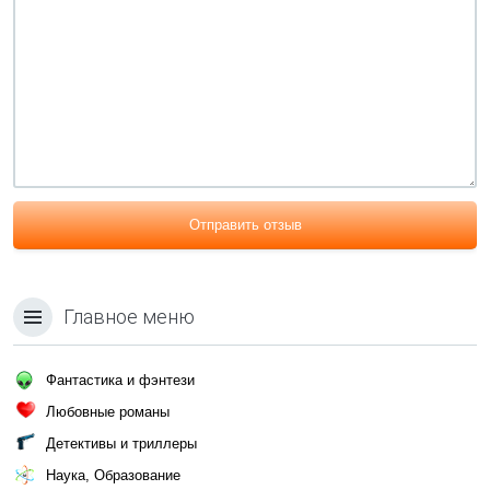
Отправить отзыв
Главное меню
Фантастика и фэнтези
Любовные романы
Детективы и триллеры
Наука, Образование