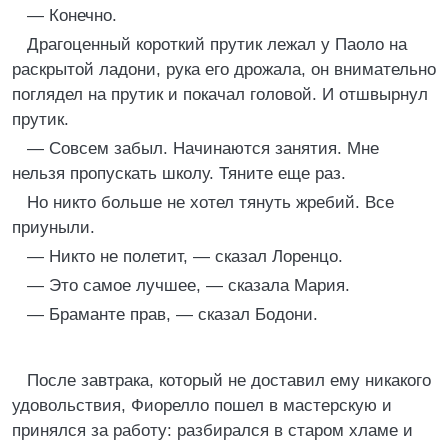
— Конечно.
Драгоценный короткий прутик лежал у Паоло на
раскрытой ладони, рука его дрожала, он внимательно
поглядел на прутик и покачал головой. И отшвырнул
прутик.
— Совсем забыл. Начинаются занятия. Мне
нельзя пропускать школу. Тяните еще раз.
Но никто больше не хотел тянуть жребий. Все
приуныли.
— Никто не полетит, — сказал Лоренцо.
— Это самое лучшее, — сказала Мария.
— Браманте прав, — сказал Бодони.
После завтрака, который не доставил ему никакого
удовольствия, Фиорелло пошел в мастерскую и
принялся за работу: разбирался в старом хламе и