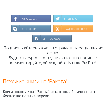
На Facebook
В Твиттере
В Instagram
В Одноклассниках
Мы Вконтакте
Подписывайтесь на наши страницы в социальных
сетях.
Будьте в курсе последних книжных новинок,
комментируйте, обсуждайте. Мы ждём Вас!
Похожие книги на "Ракета"
Книги похожие на "Ракета" читать онлайн или скачать
бесплатно полные версии.