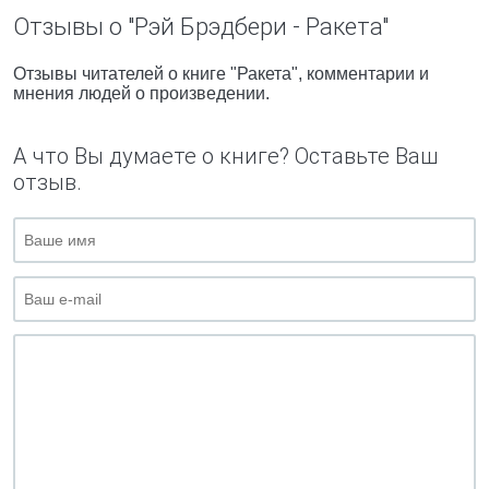
Отзывы о "Рэй Брэдбери - Ракета"
Отзывы читателей о книге "Ракета", комментарии и
мнения людей о произведении.
А что Вы думаете о книге? Оставьте Ваш
отзыв.