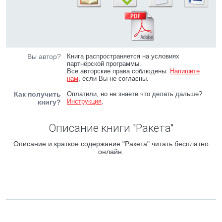
Вы автор?
Книга распространяется на условиях
партнёрской программы.
Все авторские права соблюдены.
Напишите
нам
, если Вы не согласны.
Как получить
Оплатили, но не знаете что делать дальше?
Инструкция
.
книгу?
Описание книги "Ракета"
Описание и краткое содержание "Ракета" читать бесплатно
онлайн.