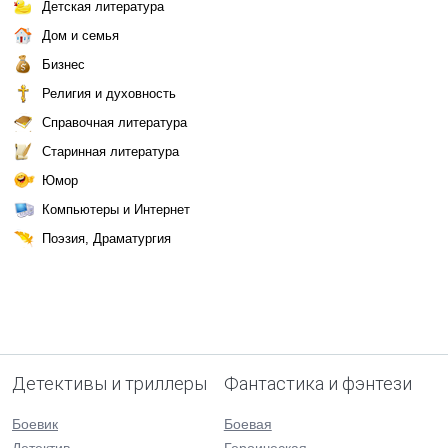
Детская литература
Дом и семья
Бизнес
Религия и духовность
Справочная литература
Старинная литература
Юмор
Компьютеры и Интернет
Поэзия, Драматургия
Детективы и триллеры
Фантастика и фэнтези
Боевик
Боевая