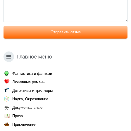
Отправить отзыв
Главное меню
Фантастика и фэнтези
Любовные романы
Детективы и триллеры
Наука, Образование
Документальные
Проза
Приключения