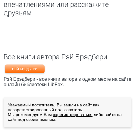
впечатлениями или расскажите
друзьям
Все книги автора Рэй Брэдбери
РЭЙ БРЭДБЕРИ
Рэй Брэдбери - все книги автора в одном месте на сайте
онлайн библиотеки LibFox.
Уважаемый посетитель, Вы зашли на сайт как
незарегистрированный пользователь.
Мы рекомендуем Вам
зарегистрироваться
либо войти на
сайт под своим именем.