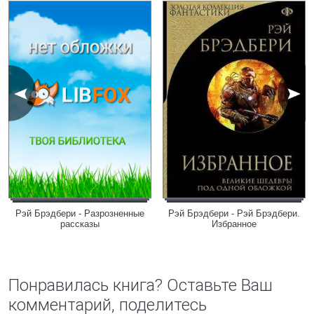
Рэй Брэдбери - Разрозненные
Рэй Брэдбери - Рэй Брэдбери.
рассказы
Избранное
Понравилась книга? Оставьте Ваш
комментарий, поделитесь