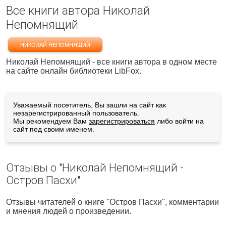
Все книги автора Николай
Непомнящий
НИКОЛАЙ НЕПОМНЯЩИЙ
Николай Непомнящий - все книги автора в одном месте
на сайте онлайн библиотеки LibFox.
Уважаемый посетитель, Вы зашли на сайт как
незарегистрированный пользователь.
Мы рекомендуем Вам
зарегистрироваться
либо войти на
сайт под своим именем.
Отзывы о "Николай Непомнящий -
Остров Пасхи"
Отзывы читателей о книге "Остров Пасхи", комментарии
и мнения людей о произведении.