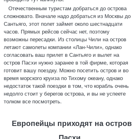
Отечественным туристам добраться до острова
сложновато. Вначале надо добраться из Москвы до
Сантьяго, этот полет займет около шестнадцати
часов. Прямых рейсов сейчас нет, поэтому
возможны пересадки. Из столицы Чили на остров
летают самолеты компании «Лан-Чили», однако
согласовать ваш прилет в Сантьяго и вылет на
остров Пасхи нужно заранее в той фирме, которая
готовит вашу поездку. Можно посетить остров и во
время морского круиза по Тихому океану, однако
недостаток такой поездки в том, что корабль очень
недолго стоит у берегов острова, и вы не успеете
толком все посмотреть.
Европейцы приходят на остров
Пасхи