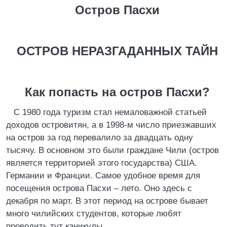
Остров Пасхи
ОСТРОВ НЕРАЗГАДАННЫХ ТАЙН
Как попасть на остров Пасхи?
С 1980 года туризм стал немаловажной статьей
доходов островитян, а в 1998-м число приезжавших
на остров за год перевалило за двадцать одну
тысячу. В основном это были граждане Чили (остров
является территорией этого государства) США.
Германии и Франции. Самое удобное время для
посещения острова Пасхи – лето. Оно здесь с
декабря по март. В этот период на острове бывает
много чилийских студентов, которые любят
проводить тут каникулы.