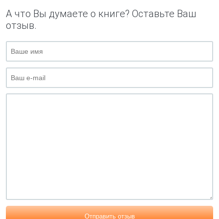
А что Вы думаете о книге? Оставьте Ваш
отзыв.
Отправить отзыв