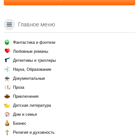
Главное меню
Фантастика и фэнтези
Любовные романы
Детективы и триллеры
Наука, Образование
Документальные
Проза
Приключения
Детская литература
Дом и семья
Бизнес
Религия и духовность