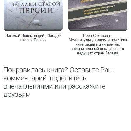
Николай Непомнящий - Заrадки
Вера Сахарова -
старой Персии
Мультикультурализм и политика
интеграции иммигрантов:
сравнительный анализ опыта
ведущих стран Запада
Понравилась книга? Оставьте Ваш
комментарий, поделитесь
впечатлениями или расскажите
друзьям