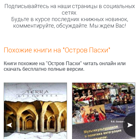
Подписывайтесь на наши страницы в социальных
сетях.
Будьте в курсе последних книжных новинок,
комментируйте, обсуждайте. Мы ждём Вас!
Похожие книги на "Остров Пасхи"
Книги похожие на "Остров Пасхи" читать онлайн или
скачать бесплатно полные версии.